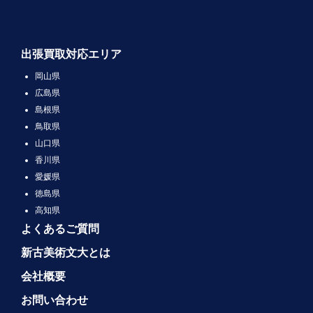
出張買取対応エリア
岡山県
広島県
島根県
鳥取県
山口県
香川県
愛媛県
徳島県
高知県
よくあるご質問
新古美術文大とは
会社概要
お問い合わせ