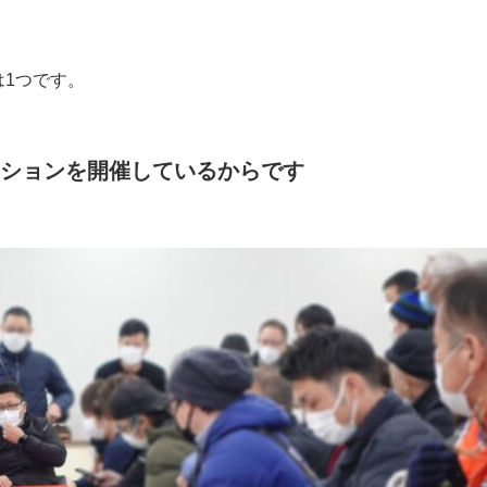
1つです。
クションを開催しているからです