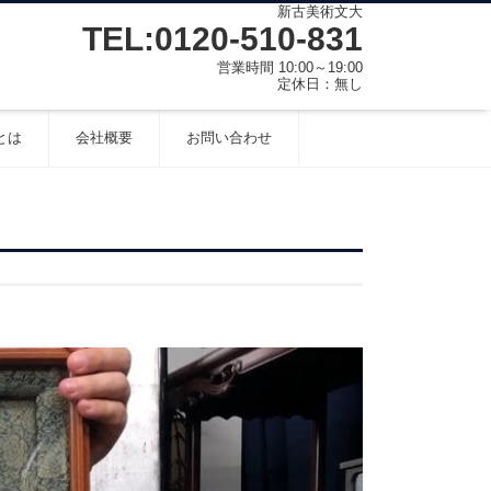
新古美術文大
TEL:0120-510-831
営業時間 10:00～19:00
定休日：無し
とは
会社概要
お問い合わせ