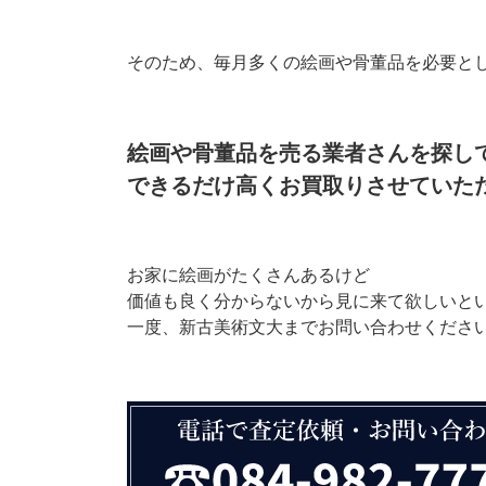
そのため、毎月多くの絵画や骨董品を必要と
絵画や骨董品を売る業者さんを探し
できるだけ高くお買取りさせていた
お家に絵画がたくさんあるけど
価値も良く分からないから見に来て欲しいと
一度、新古美術文大までお問い合わせくださ