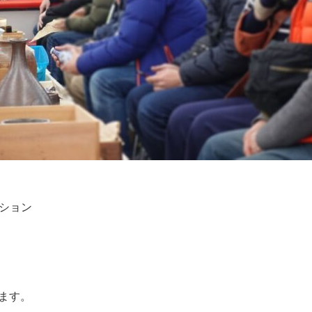
ション
れます。