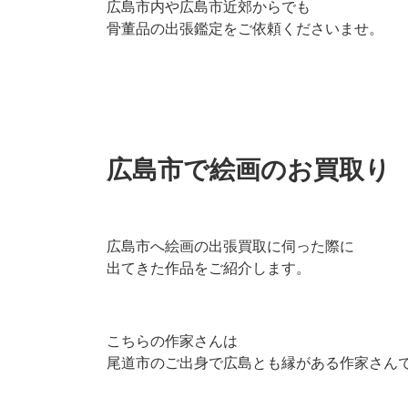
広島市内や広島市近郊からでも
骨董品の出張鑑定をご依頼くださいませ。
広島市で絵画のお買取り
広島市へ絵画の出張買取に伺った際に
出てきた作品をご紹介します。
こちらの作家さんは
尾道市のご出身で広島とも縁がある作家さん