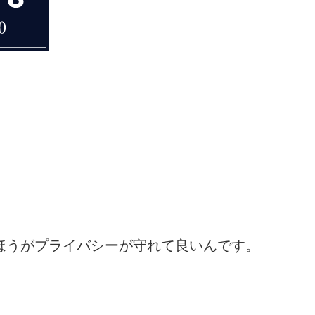
ほうがプライバシーが守れて良いんです。