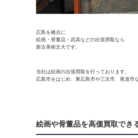
広島を拠点に
絵画・骨董品・武具などの出張買取なら
新古美術文大です。
当社は絵画の出張買取を行っております。
広島市をはじめ、東広島市や三次市、尾道市
絵画や骨董品を高価買取でき