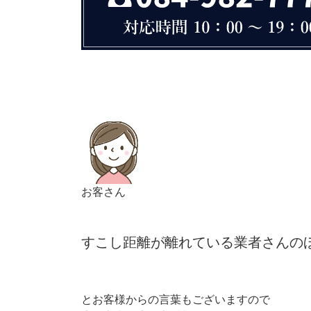
お客さん
すこし距離が離れている業者さんの
とお客様からの言葉もございますので