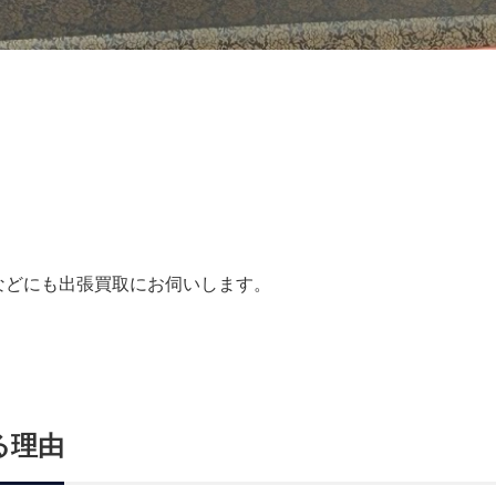
などにも出張買取にお伺いします。
る理由