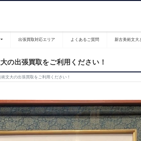
出張買取対応エリア
よくあるご質問
新古美術文大
文大の出張買取をご利用ください！
美術文大の出張買取をご利用ください！