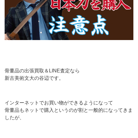
骨董品の出張買取＆LINE査定なら
新古美術文大の谷辺です。
インターネットでお買い物ができるようになって
骨董品もネットで購入というのが割と一般的になってきま
したが、