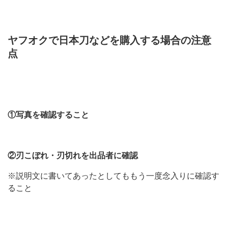
ヤフオクで日本刀などを購入する場合の注意
点
①写真を確認すること
②刃こぼれ・刃切れを出品者に確認
※説明文に書いてあったとしてももう一度念入りに確認す
ること