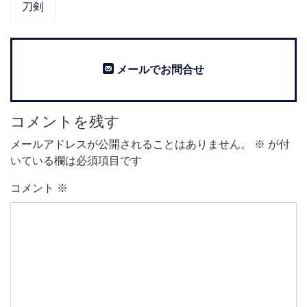
刀剣
メールでお問合せ
コメントを残す
メールアドレスが公開されることはありません。
※
が付
いている欄は必須項目です
コメント
※