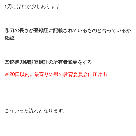
↑刃こぼれが少しあります
④刀の長さが登録証に記載されているものと合っているか
確認
⑤銃砲刀剣類登録証の所有者変更をする
※20日以内に最寄りの県の教育委員会に届け出
こういった流れとなります。