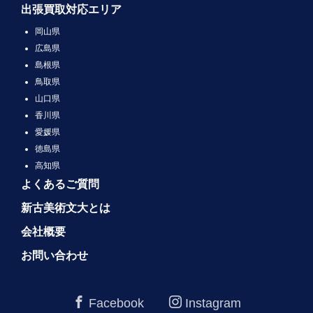
出張買取対応エリア
岡山県
広島県
島根県
鳥取県
山口県
香川県
愛媛県
徳島県
高知県
よくあるご質問
新古美術文大とは
会社概要
お問い合わせ
Facebook
Instagram