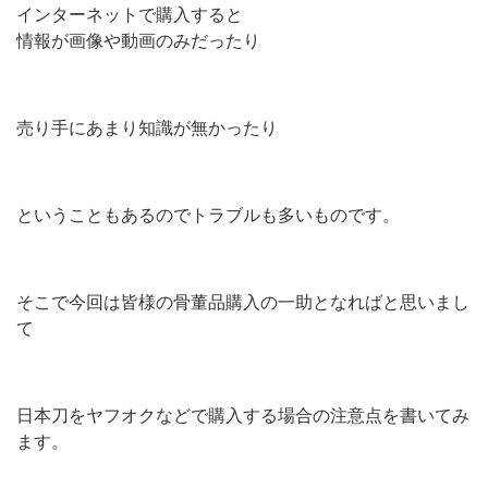
インターネットで購入すると
情報が画像や動画のみだったり
売り手にあまり知識が無かったり
ということもあるのでトラブルも多いものです。
そこで今回は皆様の骨董品購入の一助となればと思いまし
て
日本刀をヤフオクなどで購入する場合の注意点を書いてみ
ます。