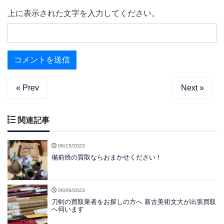
上に表示された文字を入力してください。
« Prev
Next »
関連記事
06/15/2023
備前焼の買取ならおまかせください！
06/09/2023
刀剣の買取業者をお探しの方へ 新古美術文大が出張買取
へ伺います