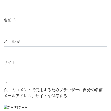
名前
※
メール
※
サイト
次回のコメントで使用するためブラウザーに自分の名前、
メールアドレス、サイトを保存する。