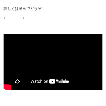
詳しくは動画でどうぞ
↓ ↓ ↓