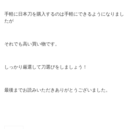
手軽に日本刀を購入するのは手軽にできるようになりまし
たが
それでも高い買い物です。
しっかり厳選して刀選びをしましょう！
最後までお読みいただきありがとうございました。