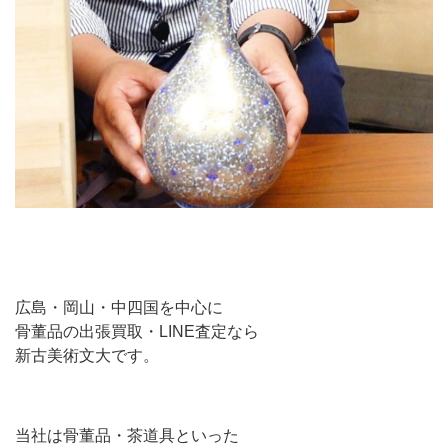
広島・岡山・中四国を中心に
骨董品の出張買取・LINE査定なら
新古美術文大です。
当社は骨董品・茶道具といった