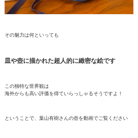
その魅力は何といっても
皿や壺に描かれた超人的に緻密な絵です
この独特な世界観は
海外からも高い評価を得ていらっしゃるそうですよ！
ということで、葉山有樹さんの壺を動画でご覧ください