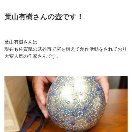
葉山有樹さんの壺です！
葉山有樹さんは
現在も佐賀県の武雄市で窯を構えて創作活動をされており
大変人気の作家さんです。