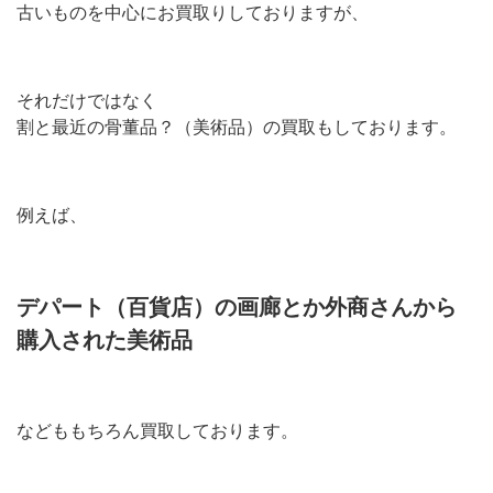
古いものを中心にお買取りしておりますが、
それだけではなく
割と最近の骨董品？（美術品）の買取もしております。
例えば、
デパート（百貨店）の画廊とか外商さんから
購入された美術品
などももちろん買取しております。