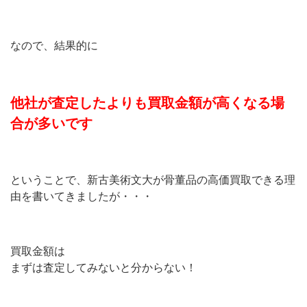
なので、結果的に
他社が査定したよりも買取金額が高くなる場
合が多いです
ということで、新古美術文大が骨董品の高価買取できる理
由を書いてきましたが・・・
買取金額は
まずは査定してみないと分からない！