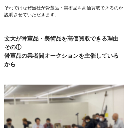
それではなぜ当社が骨董品・美術品を高価買取できるのか
説明させていただきます。
文大が骨董品・美術品を高価買取できる理由
その①
骨董品の業者間オークションを主催している
から