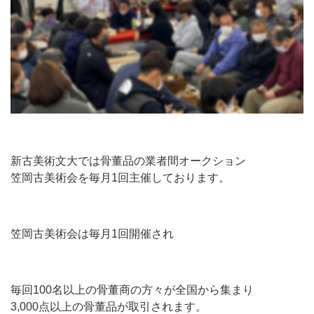
新古美術文大では骨董品の業者間オークション
笠岡古美術会を毎月1回主催しております。
笠岡古美術会は毎月1回開催され
毎回100名以上の骨董商の方々が全国から集まり
3,000点以上の骨董品が取引されます。