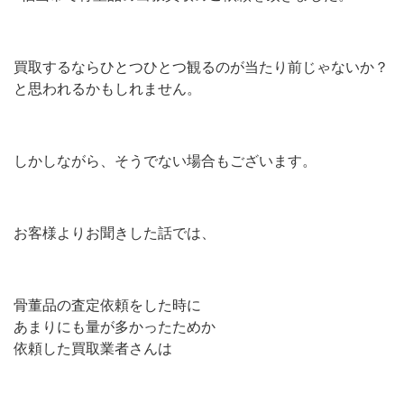
買取するならひとつひとつ観るのが当たり前じゃないか？
と思われるかもしれません。
しかしながら、そうでない場合もございます。
お客様よりお聞きした話では、
骨董品の査定依頼をした時に
あまりにも量が多かったためか
依頼した買取業者さんは