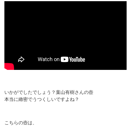
いかがでしたでしょう？葉山有樹さんの壺
本当に緻密でうつくしいですよね？
こちらの壺は、