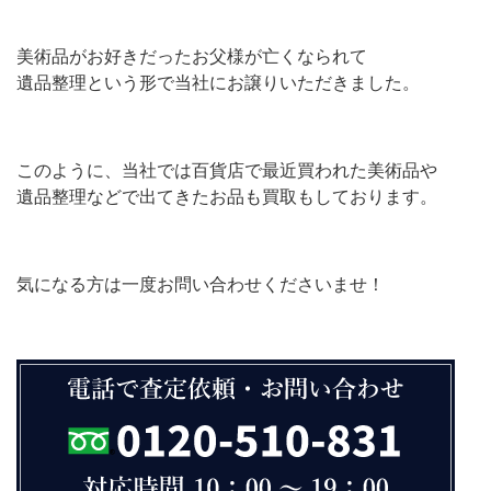
美術品がお好きだったお父様が亡くなられて
遺品整理という形で当社にお譲りいただきました。
このように、当社では百貨店で最近買われた美術品や
遺品整理などで出てきたお品も買取もしております。
気になる方は一度お問い合わせくださいませ！