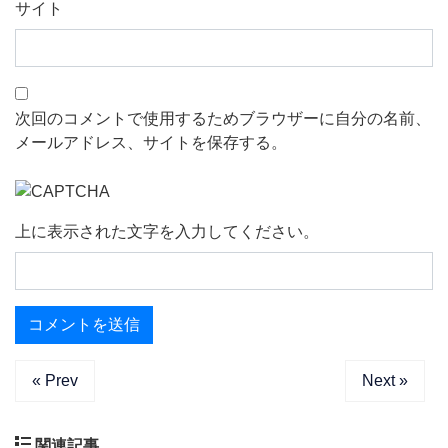
サイト
次回のコメントで使用するためブラウザーに自分の名前、
メールアドレス、サイトを保存する。
上に表示された文字を入力してください。
« Prev
Next »
関連記事