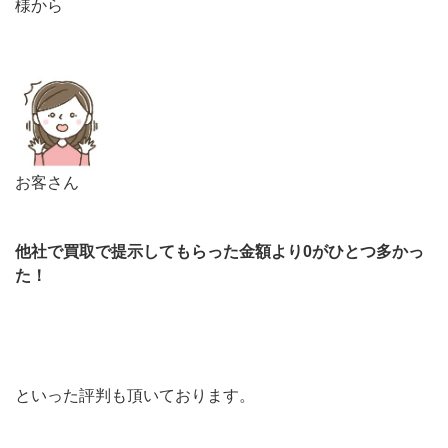
様から
お客さん
他社で買取で提示してもらった金額より0がひとつ多かっ
た！
といった評判も頂いております。