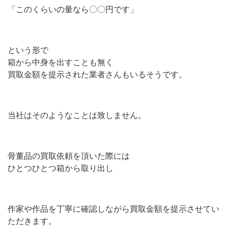
「このくらいの量なら〇〇円です」
という形で
箱から中身を出すことも無く
買取金額を提示された業者さんもいるそうです。
当社はそのようなことは致しません。
骨董品の買取依頼を頂いた際には
ひとつひとつ箱から取り出し
作家や作品を丁寧に確認しながら買取金額を提示させてい
ただきます。