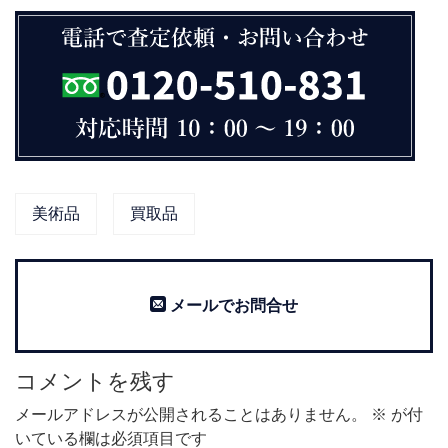
美術品
買取品
メールでお問合せ
コメントを残す
メールアドレスが公開されることはありません。
※
が付
いている欄は必須項目です