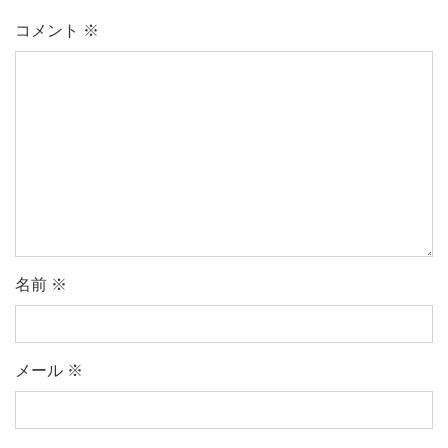
コメント
※
名前
※
メール
※