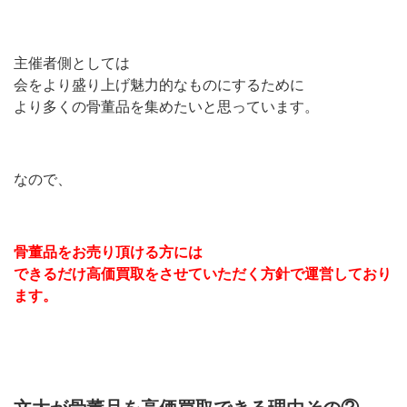
主催者側としては
会をより盛り上げ魅力的なものにするために
より多くの骨董品を集めたいと思っています。
なので、
骨董品をお売り頂ける方には
できるだけ高価買取をさせていただく方針で運営しており
ます。