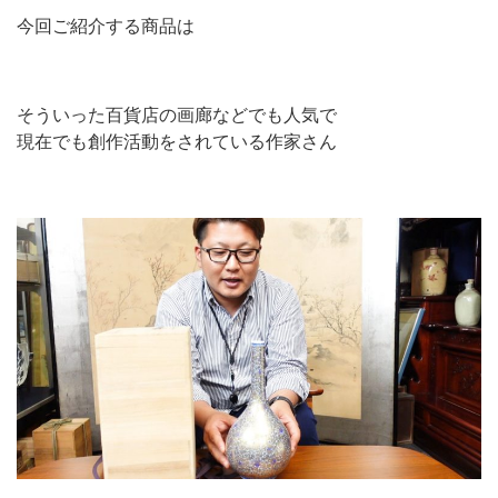
今回ご紹介する商品は
そういった百貨店の画廊などでも人気で
現在でも創作活動をされている作家さん