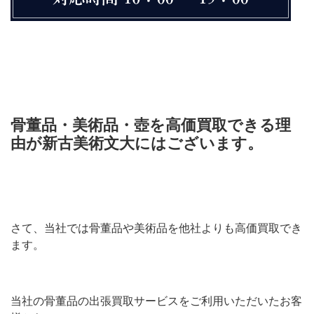
骨董品・美術品・壺を高価買取できる理
由が新古美術文大にはございます。
さて、当社では骨董品や美術品を他社よりも高価買取でき
ます。
当社の骨董品の出張買取サービスをご利用いただいたお客