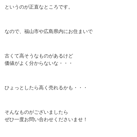
というのが正直なところです。
なので、福山市や広島県内にお住まいで
古くて高そうなものがあるけど
価値がよく分からないな・・・
ひょっとしたら高く売れるかも・・・
そんなものがございましたら
ぜひ一度お問い合わせくださいませ！