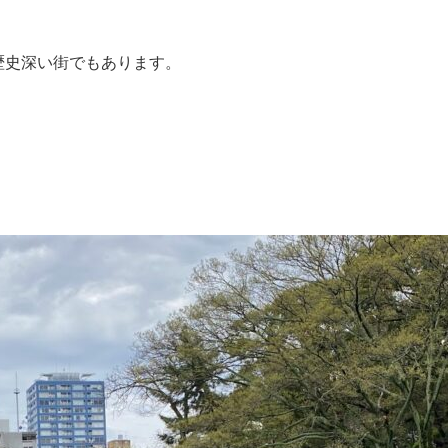
歴史深い街でもあります。