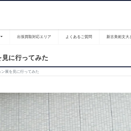
出張買取対応エリア
よくあるご質問
新古美術文大
を見に行ってみた
ョン展を見に行ってみた