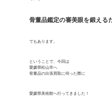
骨董品鑑定の審美眼を鍛える
でもあります。
ということで、今回は
愛媛県松山市へ
骨董品の出張買取に伺った際に
愛媛県美術館へ行ってきました！