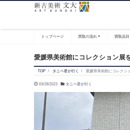
トップページ
買取の流れ
買取品目
愛媛県美術館にコレクション展
TOP
タニベ君が行く
愛媛県美術館にコレクシ
03/28/2023
タニベ君が行く