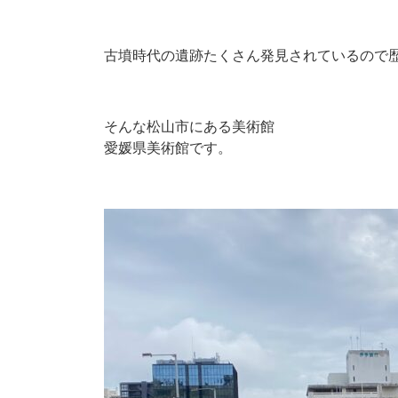
古墳時代の遺跡たくさん発見されているので
そんな松山市にある美術館
愛媛県美術館です。