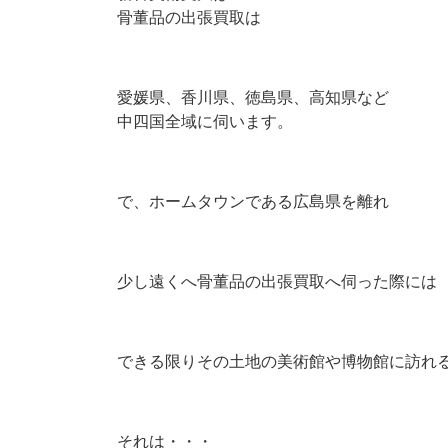
骨董品の出張買取は
愛媛県、香川県、徳島県、高知県など
中四国全域に伺います。
で、ホームタウンである広島県を離れ
少し遠くへ骨董品の出張買取へ伺った際には
できる限りその土地の美術館や博物館に訪れ
それは・・・