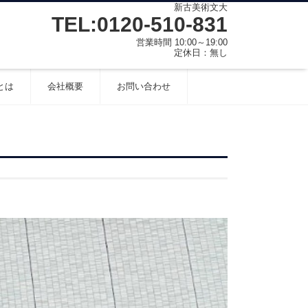
新古美術文大
TEL:0120-510-831
営業時間 10:00～19:00
定休日：無し
とは
会社概要
お問い合わせ