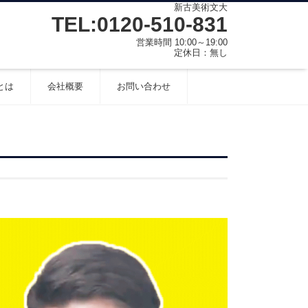
新古美術文大
TEL:0120-510-831
営業時間 10:00～19:00
定休日：無し
とは
会社概要
お問い合わせ