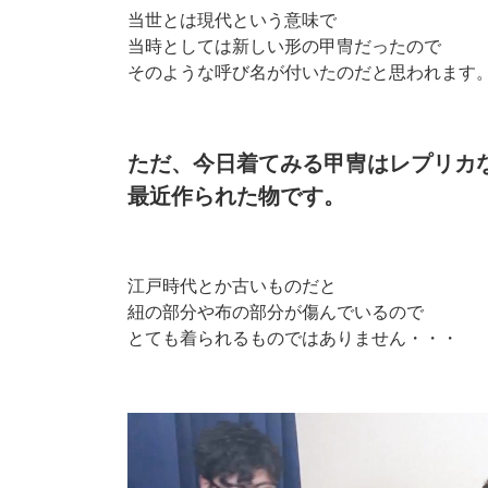
当世とは現代という意味で
当時としては新しい形の甲冑だったので
そのような呼び名が付いたのだと思われます
ただ、今日着てみる甲冑はレプリカ
最近作られた物です。
江戸時代とか古いものだと
紐の部分や布の部分が傷んでいるので
とても着られるものではありません・・・