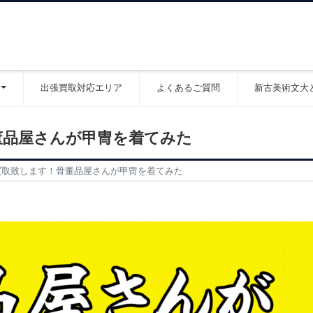
出張買取対応エリア
よくあるご質問
新古美術文大
董品屋さんが甲冑を着てみた
買取致します！骨董品屋さんが甲冑を着てみた