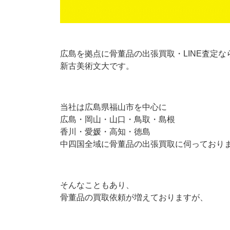
広島を拠点に骨董品の出張買取・LINE査定な
新古美術文大です。
当社は広島県福山市を中心に
広島・岡山・山口・鳥取・島根
香川・愛媛・高知・徳島
中四国全域に骨董品の出張買取に伺っており
そんなこともあり、
骨董品の買取依頼が増えておりますが、