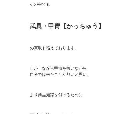
その中でも
武具・甲冑【かっちゅう】
の買取も増えております。
しかしながら甲冑を扱いながら
自分では来たことが無いと思い、
より商品知識を付けるために