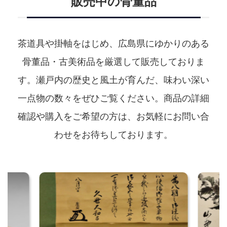
販売中の骨董品
茶道具や掛軸をはじめ、広島県にゆかりのある
骨董品・古美術品を厳選して販売しておりま
す。
瀬戸内の歴史と風土が育んだ、味わい深い
一点物の数々をぜひご覧ください。
商品の詳細
確認や購入をご希望の方は、お気軽にお問い合
わせをお待ちしております。