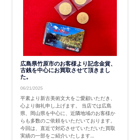
広島県竹原市のお客様より記念金貨、
古銭を中心にお買取させて頂きまし
た。
06/21/2025
平素より新古美術文大をご愛顧いただき、
心より御礼申し上げます。 当店では広島
県、岡山県を中心に、近隣地域のお客様か
らも多数のご依頼をいただいております。
今回は、直近で対応させていただいた買取
実績の一部をご紹介いたします...