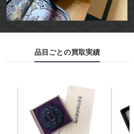
品目ごとの買取実績