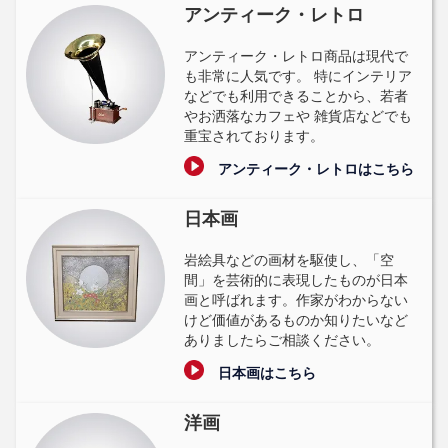
アンティーク・レトロ
アンティーク・レトロ商品は現代で
も非常に人気です。 特にインテリア
などでも利用できることから、若者
やお洒落なカフェや 雑貨店などでも
重宝されております。
アンティーク・レトロはこちら
日本画
岩絵具などの画材を駆使し、「空
間」を芸術的に表現したものが日本
画と呼ばれます。作家がわからない
けど価値があるものか知りたいなど
ありましたらご相談ください。
日本画はこちら
洋画