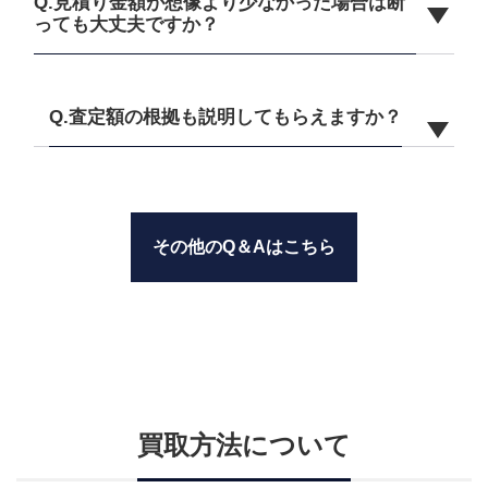
Q.見積り金額が想像より少なかった場合は断
っても大丈夫ですか？
Q.査定額の根拠も説明してもらえますか？
その他のQ＆Aはこちら
買取方法について