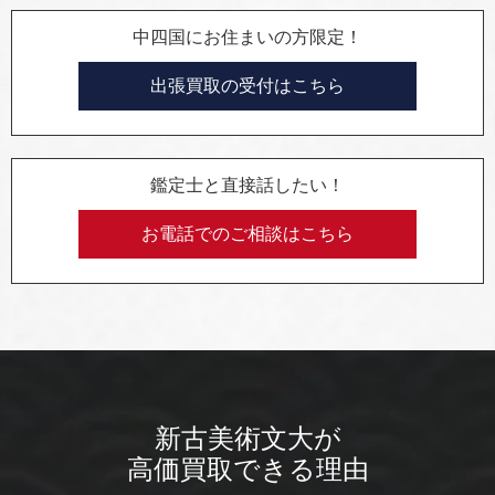
中四国にお住まいの方限定！
出張買取の受付はこちら
鑑定士と直接話したい！
お電話でのご相談はこちら
新古美術文大が
高価買取できる理由