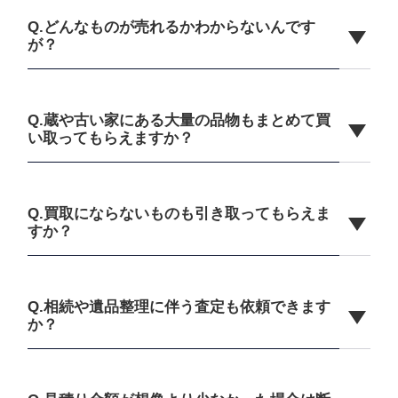
Q.どんなものが売れるかわからないんです
が？
Q.蔵や古い家にある大量の品物もまとめて買
い取ってもらえますか？
Q.買取にならないものも引き取ってもらえま
すか？
Q.相続や遺品整理に伴う査定も依頼できます
か？