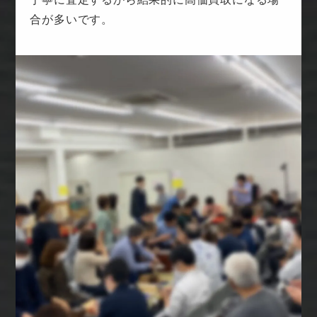
合が多いです。