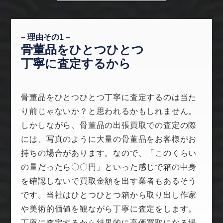
– 理由その1 –
骨董品をひとつひとつ
丁寧に査定するから
骨董品をひとつひとつ丁寧に査定するのは当た
り前じゃないか？と思われるかもしれません。
しかしながら、骨董品の出張買取での査定の際
には、写真のように大量の骨董品をお客様がお
持ちの場合があります。なので、「このくらい
の量だったら〇〇円」といった感じで箱の中身
を確認しないで買取金額を出す業者もあるそう
です。当社はひとつひとつ箱から取り出し作家
や美術的価値を観ながら丁寧に査定をします。
丁寧に査定するから結果的に高価買取になる場