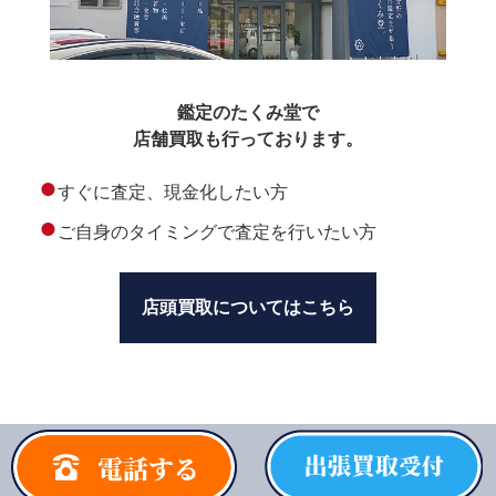
鑑定のたくみ堂で
店舗買取も行っております。
●
すぐに査定、現金化したい方
●
ご自身のタイミングで査定を行いたい方
店頭買取についてはこちら