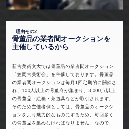
– 理由その2 –
骨董品の業者間オークションを
主催しているから
新古美術文大では骨董品の業者間オークション
「笠岡古美術会」を主催しております。骨董品
の業者間オークションは毎月1回定期的に開催さ
れ、100人以上の骨董商が集まり、3,000点以上
の骨董品・絵画・茶道具などが取引されます。
そのため主催者側としては、骨董品のオークシ
ョンをより魅力的なものにするため、毎回多く
の骨董品を集めなければなりません。なので、