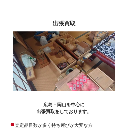
出張買取
広島・岡山を中心に
出張買取をしております。
●
査定品目数が多く持ち運びが大変な方