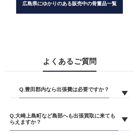
広島県にゆかりのある販売中の骨董品一覧
よくあるご質問
Q.豊田郡内なら出張費は必要ですか？
Q.大崎上島町など島部へも出張買取に来ても
らえますか？