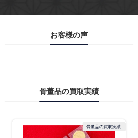
お客様の声
骨董品の買取実績
骨董品の買取実績