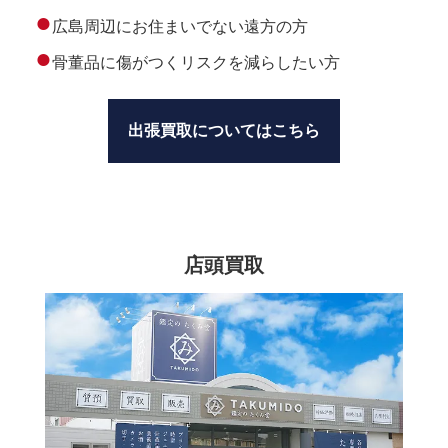
●
広島周辺にお住まいでない遠方の方
●
骨董品に傷がつくリスクを減らしたい方
出張買取についてはこちら
店頭買取