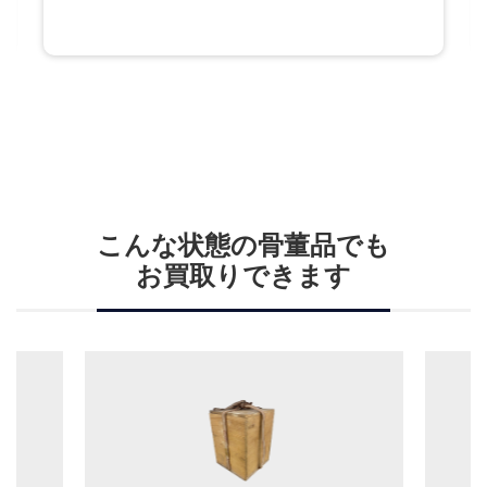
こんな状態の骨董品でも
お買取りできます