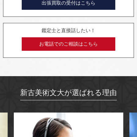
出張買取の受付はこちら
鑑定士と直接話したい！
お電話でのご相談はこちら
新古美術文大が選ばれる理由