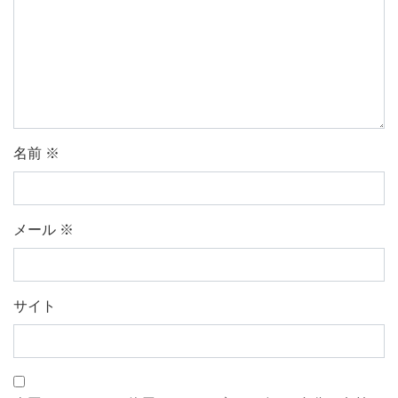
名前
※
メール
※
サイト