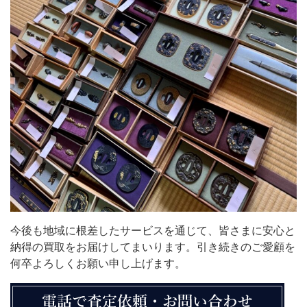
今後も地域に根差したサービスを通じて、皆さまに安心と
納得の買取をお届けしてまいります。引き続きのご愛顧を
何卒よろしくお願い申し上げます。