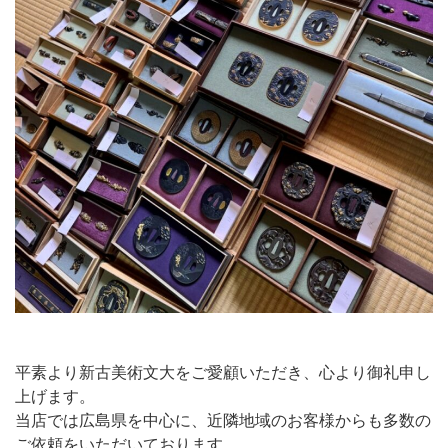
平素より新古美術文大をご愛顧いただき、心より御礼申し
上げます。
当店では広島県を中心に、近隣地域のお客様からも多数の
ご依頼をいただいております。