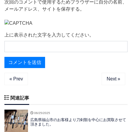
次回のコメントで使用するためブラウザーに自分の名前、
メールアドレス、サイトを保存する。
上に表示された文字を入力してください。
« Prev
Next »
関連記事
06/25/2025
広島県福山市のお客様より刀剣類を中心にお買取させて
頂きました。