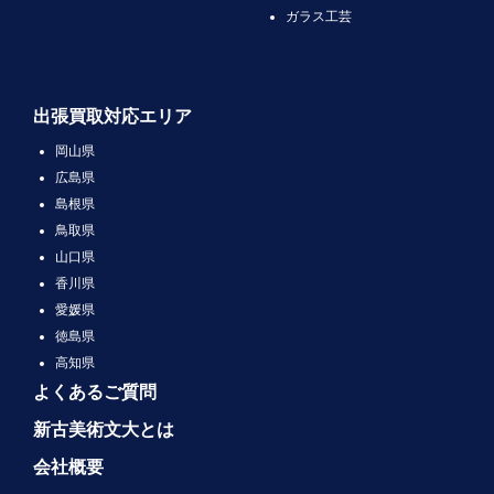
ガラス工芸
出張買取対応エリア
岡山県
広島県
島根県
鳥取県
山口県
香川県
愛媛県
徳島県
高知県
よくあるご質問
新古美術文大とは
会社概要