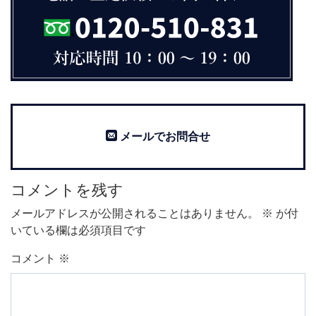
メールでお問合せ
コメントを残す
メールアドレスが公開されることはありません。
※
が付
いている欄は必須項目です
コメント
※