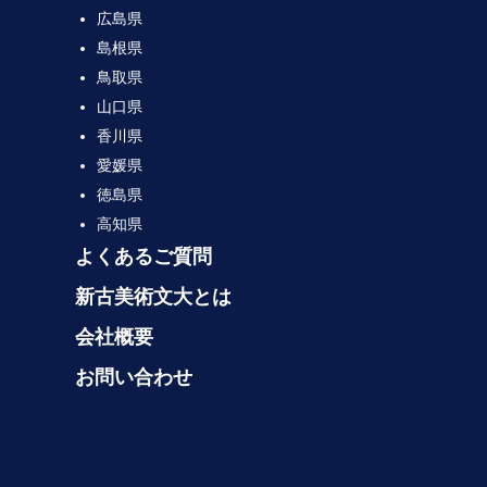
広島県
島根県
鳥取県
山口県
香川県
愛媛県
徳島県
高知県
よくあるご質問
新古美術文大とは
会社概要
お問い合わせ