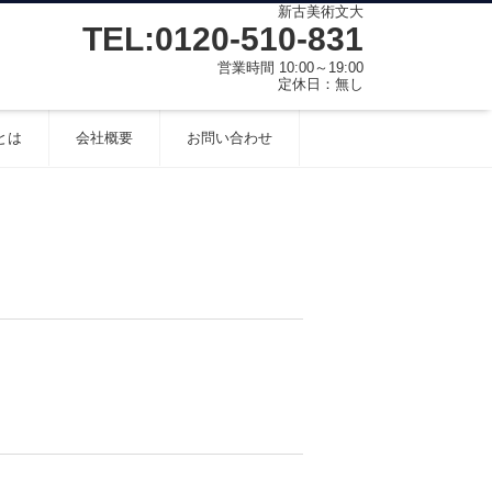
新古美術文大
TEL:0120-510-831
営業時間 10:00～19:00
定休日：無し
とは
会社概要
お問い合わせ