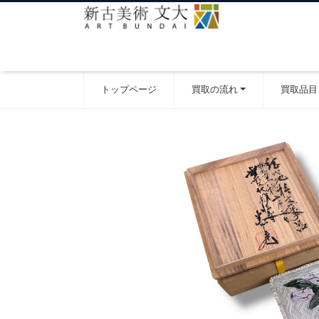
トップページ
買取の流れ
買取品目