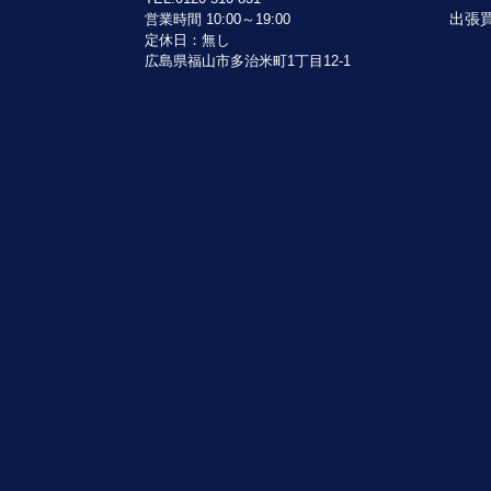
出張
営業時間 10:00～19:00
定休日：無し
広島県福山市多治米町1丁目12-1