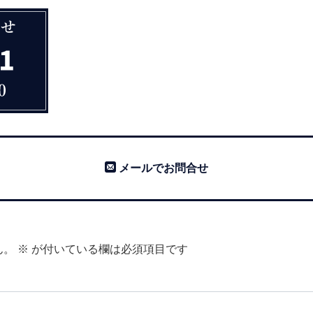
メールでお問合せ
ん。
※
が付いている欄は必須項目です