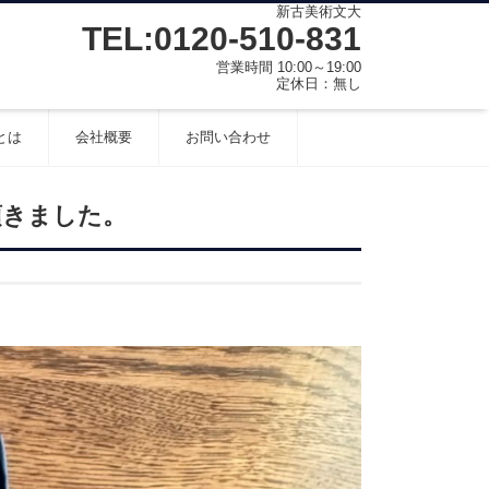
新古美術文大
TEL:0120-510-831
営業時間 10:00～19:00
定休日：無し
とは
会社概要
お問い合わせ
頂きました。