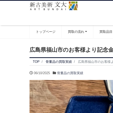
トップページ
買取の流れ
買取品目
広島県福山市のお客様より記念
TOP
骨董品の買取実績
広島県福山市のお客様
06/10/2025
骨董品の買取実績