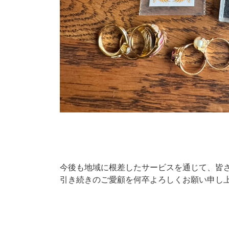
今後も地域に根差したサービスを通じて、皆
引き続きのご愛顧を何卒よろしくお願い申し