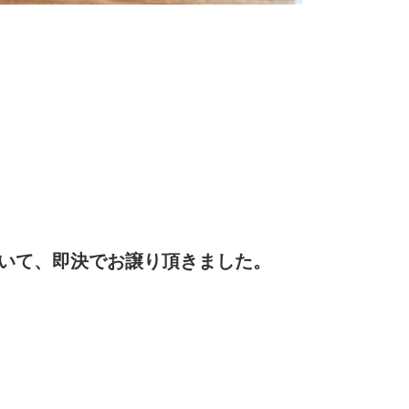
聞いて、即決でお譲り頂きました。