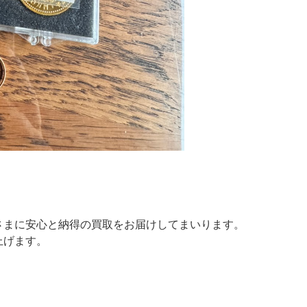
さまに安心と納得の買取をお届けしてまいります。
上げます。