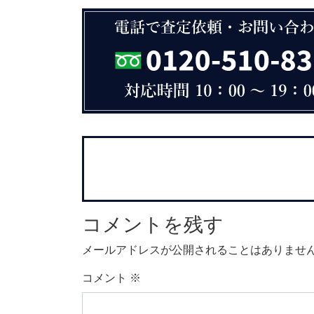
コメントを残す
メールアドレスが公開されることはありませ
コメント
※