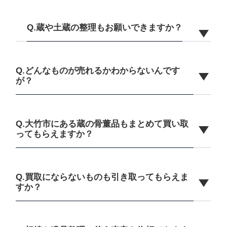
Q.蔵や土蔵の整理もお願いできますか？
Q.どんなものが売れるかわからないんです
が？
Q.大竹市にある蔵の骨董品もまとめて買い取
ってもらえますか？
Q.買取にならないものも引き取ってもらえま
すか？