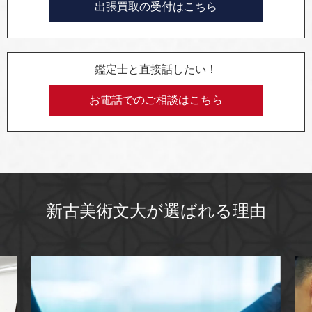
出張買取の受付はこちら
鑑定士と直接話したい！
お電話でのご相談はこちら
新古美術文大が選ばれる理由