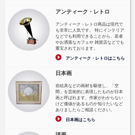
アンティーク・レトロ
アンティーク・レトロ商品は現代で
も非常に人気です。 特にインテリア
などでも利用できることから、若者
やお洒落なカフェや 雑貨店などでも
重宝されております。
アンティーク・レトロはこちら
日本画
岩絵具などの画材を駆使し、「空
間」を芸術的に表現したものが日本
画と呼ばれます。作家がわからない
けど価値があるものか知りたいなど
ありましたらご相談ください。
日本画はこちら
洋画