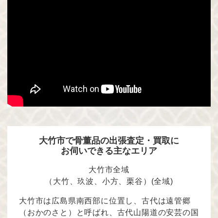
大竹市で骨董品の出張査定・買取に
お伺いできる主なエリア
大竹市全域
（大竹、玖波、小方、栗谷）(全域)
大竹市は広島県南西部に位置し、古代は遠管郷
（おかのさと）と呼ばれ、古代山陽道の安芸の国