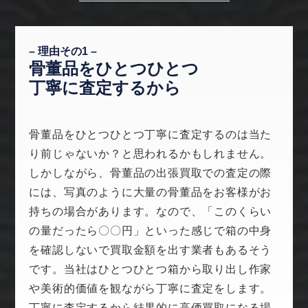
– 理由その1 –
骨董品をひとつひとつ
丁寧に査定するから
骨董品をひとつひとつ丁寧に査定するのは当た
り前じゃないか？と思われるかもしれません。
しかしながら、骨董品の出張買取での査定の際
には、写真のように大量の骨董品をお客様がお
持ちの場合があります。なので、「このくらい
の量だったら〇〇円」といった感じで箱の中身
を確認しないで買取金額を出す業者もあるそう
です。当社はひとつひとつ箱から取り出し作家
や美術的価値を観ながら丁寧に査定をします。
丁寧に査定するから結果的に高価買取になる場