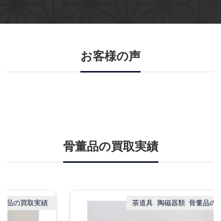
お客様の声
骨董品の買取実績
茶道具
陶磁器類
骨董品の買取実績