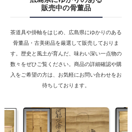
販売中の骨董品
茶道具や掛軸をはじめ、広島県にゆかりのある
骨董品・古美術品を厳選して販売しておりま
す。
歴史と風土が育んだ、味わい深い一点物の
数々をぜひご覧ください。
商品の詳細確認や購
入をご希望の方は、お気軽にお問い合わせをお
待ちしております。