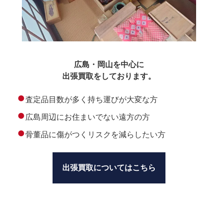
広島・岡山を中心に
出張買取をしております。
●
査定品目数が多く持ち運びが大変な方
●
広島周辺にお住まいでない遠方の方
●
骨董品に傷がつくリスクを減らしたい方
出張買取についてはこちら