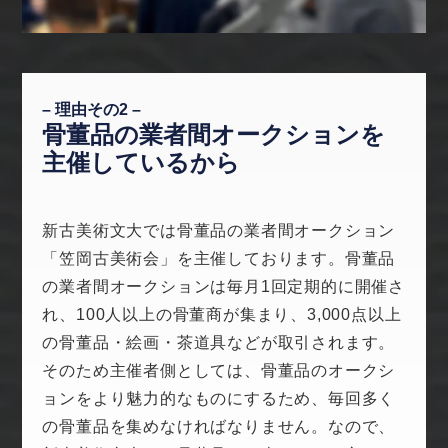
– 理由その2 –
骨董品の業者間オークションを
主催しているから
新古美術文大では骨董品の業者間オークション
「笠岡古美術会」を主催しております。骨董品
の業者間オークションは毎月1回定期的に開催さ
れ、100人以上の骨董商が集まり、3,000点以上
の骨董品・絵画・茶道具などが取引されます。
そのため主催者側としては、骨董品のオークシ
ョンをより魅力的なものにするため、毎回多く
の骨董品を集めなければなりません。なので、