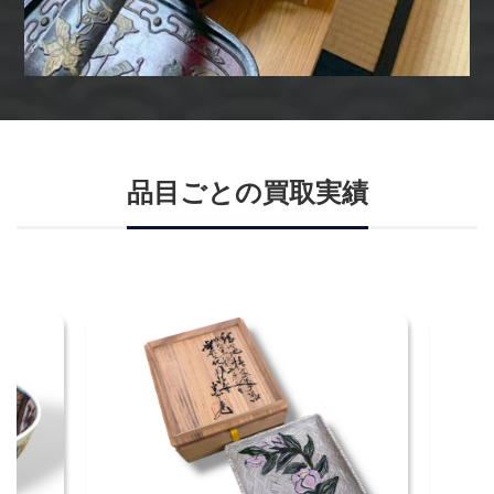
品目ごとの買取実績