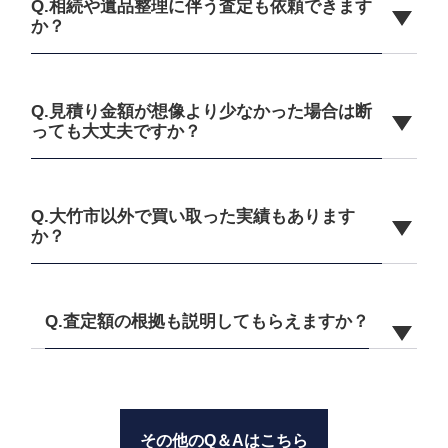
Q.相続や遺品整理に伴う査定も依頼できます
か？
Q.見積り金額が想像より少なかった場合は断
っても大丈夫ですか？
Q.大竹市以外で買い取った実績もあります
か？
Q.査定額の根拠も説明してもらえますか？
その他のQ＆Aはこちら