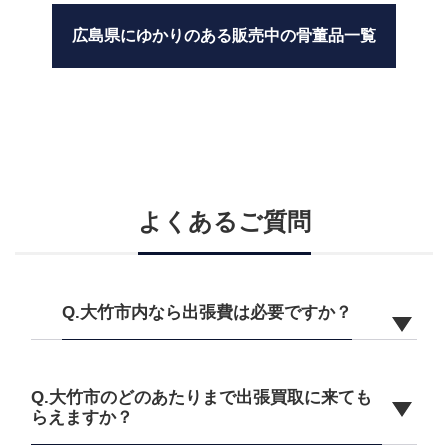
広島県にゆかりのある販売中の骨董品一覧
よくあるご質問
Q.大竹市内なら出張費は必要ですか？
Q.大竹市のどのあたりまで出張買取に来ても
らえますか？