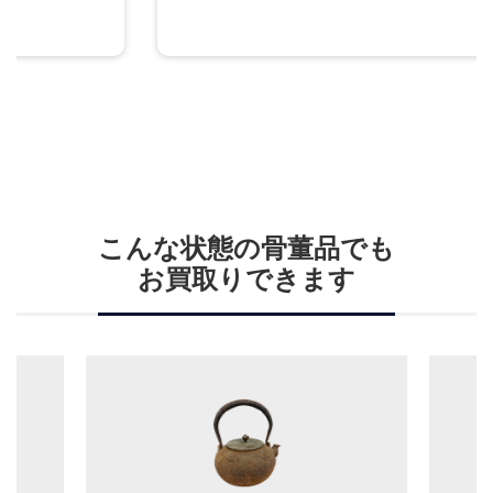
こんな状態の骨董品でも
お買取りできます