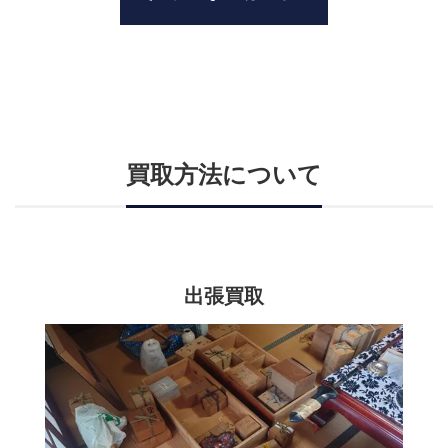
買取方法について
出張買取