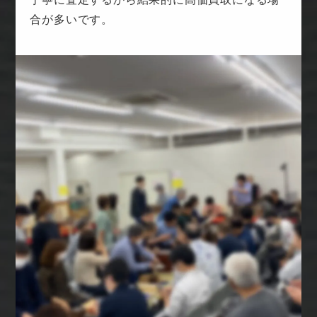
合が多いです。