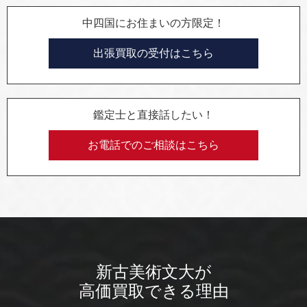
中四国にお住まいの方限定！
出張買取の受付はこちら
鑑定士と直接話したい！
お電話でのご相談はこちら
新古美術文大が
高価買取できる理由