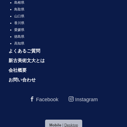
島根県
鳥取県
山口県
香川県
愛媛県
徳島県
高知県
よくあるご質問
新古美術文大とは
会社概要
お問い合わせ
Facebook
Instagram
Mobile
|
Desktop