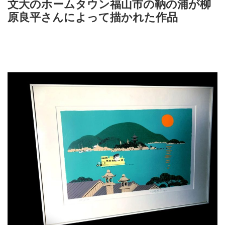
文大のホームタウン福山市の鞆の浦が柳
原良平さんによって描かれた作品