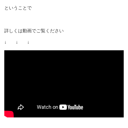
ということで
詳しくは動画でご覧ください
↓ ↓ ↓