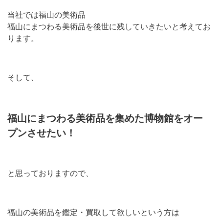
当社では福山の美術品
福山にまつわる美術品を後世に残していきたいと考えてお
ります。
そして、
福山にまつわる美術品を集めた博物館をオー
プンさせたい！
と思っておりますので、
福山の美術品を鑑定・買取して欲しいという方は