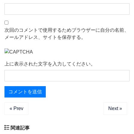
次回のコメントで使用するためブラウザーに自分の名前、
メールアドレス、サイトを保存する。
上に表示された文字を入力してください。
« Prev
Next »
関連記事