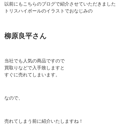
以前にもこちらのブログで紹介させていただきました
トリスハイボールのイラストでおなじみの
柳原良平さん
当社でも人気の商品ですので
買取りなどで入手致しますと
すぐに売れてしまいます。
なので、
売れてしまう前に紹介いたしますね！