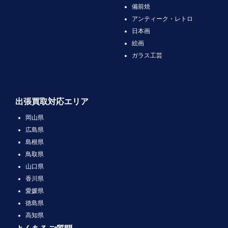
備前焼
アンティーク・レトロ
日本画
絵画
ガラス工芸
出張買取対応エリア
岡山県
広島県
島根県
鳥取県
山口県
香川県
愛媛県
徳島県
高知県