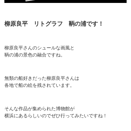
柳原良平 リトグラフ 鞆の浦です！
柳原良平さんのシュールな画風と
鞆の浦の景色の融合ですね。
無類の船好きだった柳原良平さんは
各地で船の絵を残されています。
そんな作品が集められた博物館が
横浜にあるらしいのでぜひ行ってみたいですね！