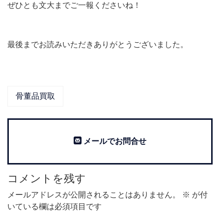
ぜひとも文大までご一報くださいね！
最後までお読みいただきありがとうございました。
骨董品買取
メールでお問合せ
コメントを残す
メールアドレスが公開されることはありません。
※
が付
いている欄は必須項目です