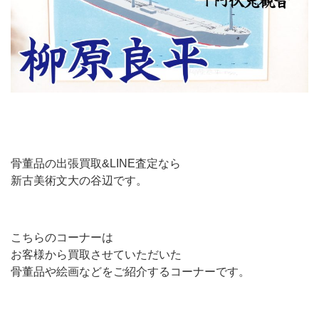
骨董品の出張買取&LINE査定なら
新古美術文大の谷辺です。
こちらのコーナーは
お客様から買取させていただいた
骨董品や絵画などをご紹介するコーナーです。