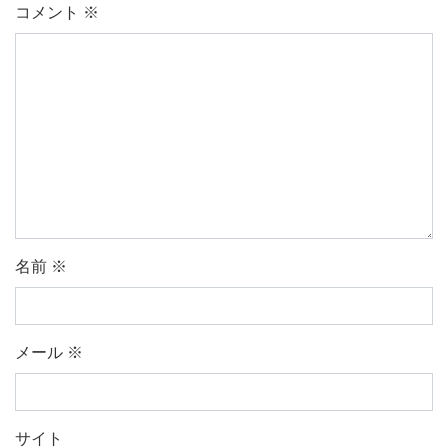
コメント
※
名前
※
メール
※
サイト