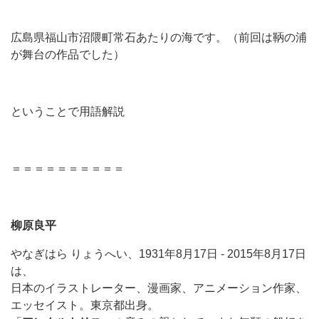
広島県福山市沼隈町常石あたりの海です。（前回は鞆の浦
が舞台の作品でした）
ということで用語解説
＝＝＝＝＝＝＝＝＝＝
柳原良平
やなぎはら りょうへい、1931年8月17日 - 2015年8月17日
は、
日本のイラストレーター、漫画家、アニメーション作家、
エッセイスト。東京都出身。