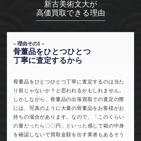
新古美術文大が
高価買取できる理由
– 理由その1 –
骨董品をひとつひとつ
丁寧に査定するから
骨董品をひとつひとつ丁寧に査定するのは当た
り前じゃないか？と思われるかもしれません。
しかしながら、骨董品の出張買取での査定の際
には、写真のように大量の骨董品をお客様がお
持ちの場合があります。なので、「このくらい
の量だったら〇〇円」といった感じで箱の中身
を確認しないで買取金額を出す業者もあるそう