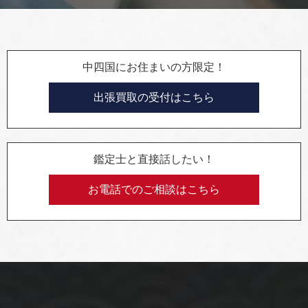
中四国にお住まいの方限定！
出張買取の受付はこちら
鑑定士と直接話したい！
お電話でのご相談はこちら