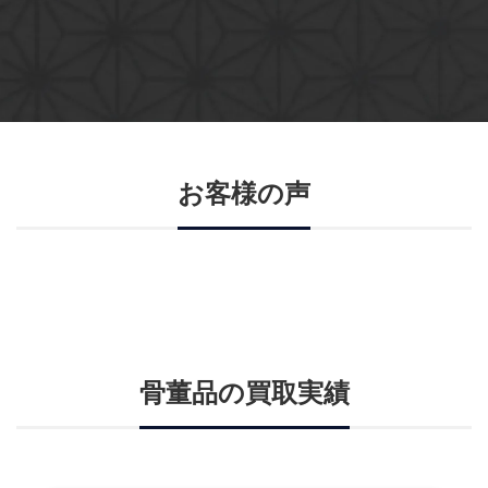
お客様の声
骨董品の買取実績