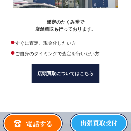
鑑定のたくみ堂で
店舗買取も行っております。
●
すぐに査定、現金化したい方
●
ご自身のタイミングで査定を行いたい方
店頭買取についてはこちら