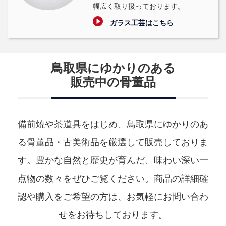
幅広く取り扱っております。
ガラス工芸はこちら
鳥取県にゆかりのある
販売中の骨董品
備前焼や茶道具をはじめ、鳥取県にゆかりのあ
る骨董品・古美術品を厳選して販売しておりま
す。
豊かな自然と歴史が育んだ、味わい深い一
点物の数々をぜひご覧ください。
商品の詳細確
認や購入をご希望の方は、お気軽にお問い合わ
せをお待ちしております。