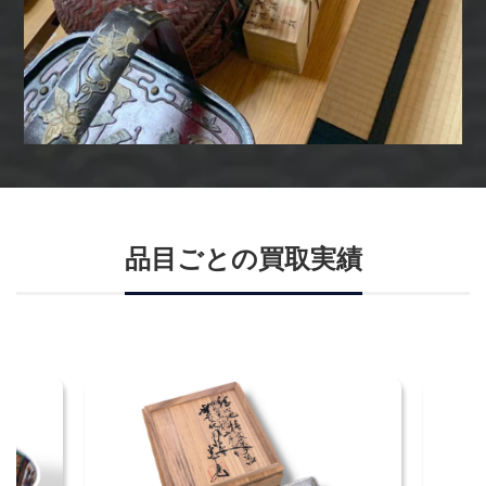
品目ごとの買取実績