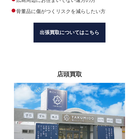
広島周辺にお住まいでない遠方の方
●
骨董品に傷がつくリスクを減らしたい方
出張買取についてはこちら
店頭買取