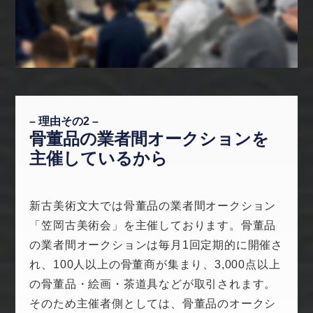
– 理由その2 –
骨董品の業者間オークションを
主催しているから
新古美術文大では骨董品の業者間オークション
「笠岡古美術会」を主催しております。骨董品
の業者間オークションは毎月1回定期的に開催さ
れ、100人以上の骨董商が集まり、3,000点以上
の骨董品・絵画・茶道具などが取引されます。
そのため主催者側としては、骨董品のオークシ