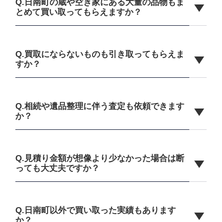
Q.日南町の蔵や空き家にある大量の品物もま
とめて買い取ってもらえますか？
Q.買取にならないものも引き取ってもらえま
すか？
Q.相続や遺品整理に伴う査定も依頼できます
か？
Q.見積り金額が想像より少なかった場合は断
っても大丈夫ですか？
Q.日南町以外で買い取った実績もあります
か？