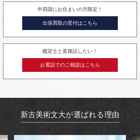
中四国にお住まいの方限定！
出張買取の受付はこちら
鑑定士と直接話したい！
お電話でのご相談はこちら
新古美術文大が選ばれる理由