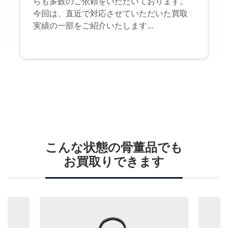
らも多数のご依頼をいただいております。
今回は、直近で対応させていただいた買取
実績の一部をご紹介いたします...
こんな状態の骨董品でも
お買取りできます