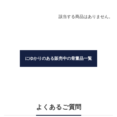
該当する商品はありません。
にゆかりのある販売中の骨董品一覧
よくあるご質問