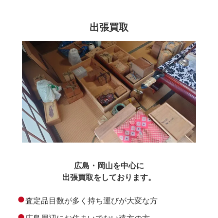
出張買取
広島・岡山を中心に
出張買取をしております。
●
査定品目数が多く持ち運びが大変な方
●