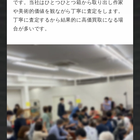
です。当社はひとつひとつ箱から取り出し作家
や美術的価値を観ながら丁寧に査定をします。
丁寧に査定するから結果的に高価買取になる場
合が多いです。