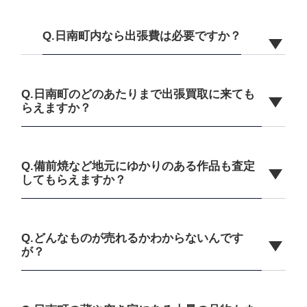
Q.日南町内なら出張費は必要ですか？
Q.日南町のどのあたりまで出張買取に来ても
らえますか？
Q.備前焼など地元にゆかりのある作品も査定
してもらえますか？
Q.どんなものが売れるかわからないんです
が？