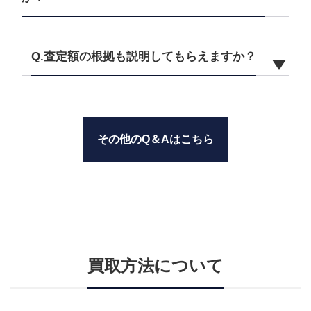
Q.査定額の根拠も説明してもらえますか？
その他のQ＆Aはこちら
買取方法について