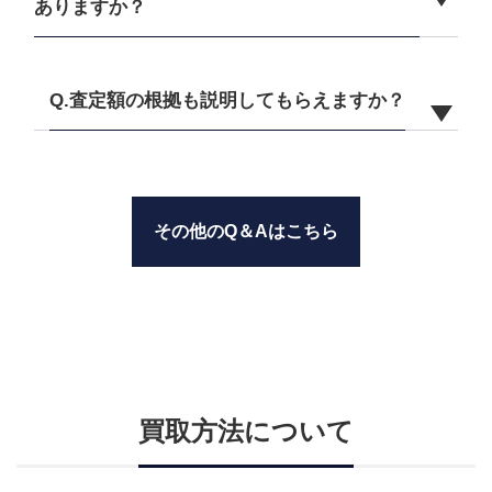
ありますか？
Q.査定額の根拠も説明してもらえますか？
その他のQ＆Aはこちら
買取方法について