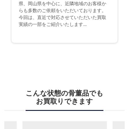
県、岡山県を中心に、近隣地域のお客様か
らも多数のご依頼をいただいております。
今回は、直近で対応させていただいた買取
実績の一部をご紹介いたします...
こんな状態の骨董品でも
お買取りできます