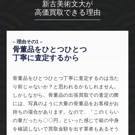
新古美術文大が
高価買取できる理由
– 理由その1 –
骨董品をひとつひとつ
丁寧に査定するから
骨董品をひとつひとつ丁寧に査定するのは当た
り前じゃないか？と思われるかもしれません。
しかしながら、骨董品の出張買取での査定の際
には、写真のように大量の骨董品をお客様がお
持ちの場合があります。なので、「このくらい
の量だったら〇〇円」といった感じで箱の中身
を確認しないで買取金額を出す業者もあるそう