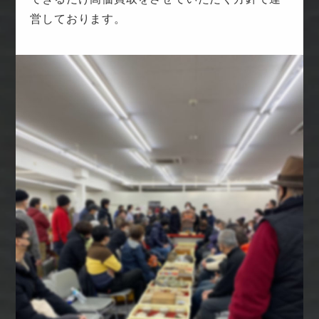
営しております。