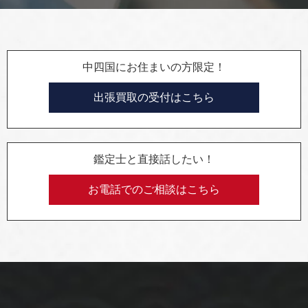
中四国にお住まいの方限定！
出張買取の受付はこちら
鑑定士と直接話したい！
お電話でのご相談はこちら