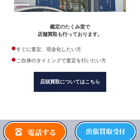
鑑定のたくみ堂で
店舗買取も行っております。
●
すぐに査定、現金化したい方
●
ご自身のタイミングで査定を行いたい方
店頭買取についてはこちら