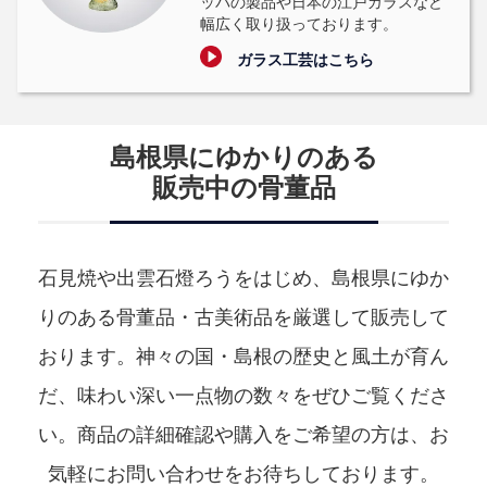
ッパの製品や日本の江戸ガラスなど
幅広く取り扱っております。
ガラス工芸はこちら
島根県にゆかりのある
販売中の骨董品
石見焼や出雲石燈ろうをはじめ、島根県にゆか
りのある骨董品・古美術品を厳選して販売して
おります。
神々の国・島根の歴史と風土が育ん
だ、味わい深い一点物の数々をぜひご覧くださ
い。
商品の詳細確認や購入をご希望の方は、お
気軽にお問い合わせをお待ちしております。