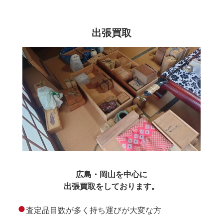
出張買取
広島・岡山を中心に
出張買取をしております。
●
査定品目数が多く持ち運びが大変な方