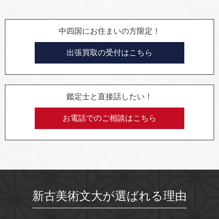
中四国にお住まいの方限定！
出張買取の受付はこちら
鑑定士と直接話したい！
お電話でのご相談はこちら
新古美術文大が選ばれる理由