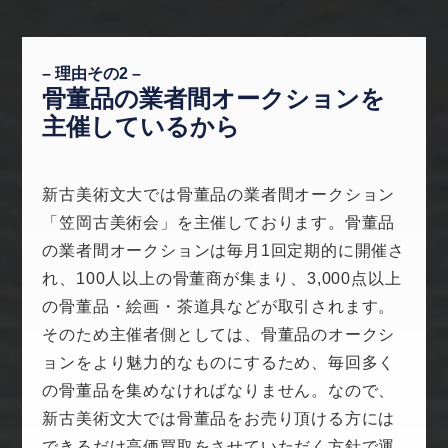
– 理由その2 –
骨董品の業者間オークションを
主催しているから
新古美術文大では骨董品の業者間オークション
「笠岡古美術会」を主催しております。骨董品
の業者間オークションは毎月1回定期的に開催さ
れ、100人以上の骨董商が集まり、3,000点以上
の骨董品・絵画・茶道具などが取引されます。
そのため主催者側としては、骨董品のオークシ
ョンをより魅力的なものにするため、毎回多く
の骨董品を集めなければなりません。なので、
新古美術文大では骨董品をお売り頂ける方には
できるだけ高価買取をさせていただく方針で運