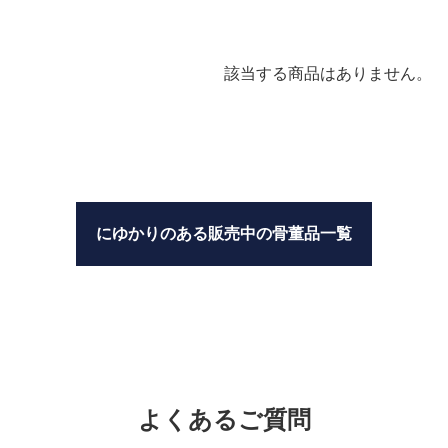
該当する商品はありません。
にゆかりのある販売中の骨董品一覧
よくあるご質問