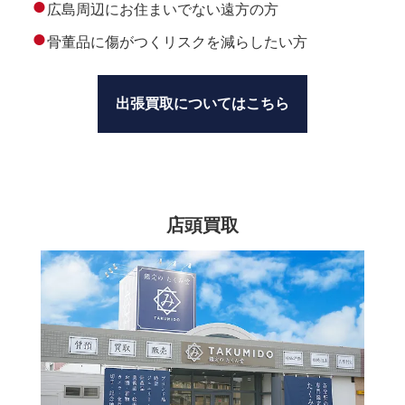
●
広島周辺にお住まいでない遠方の方
●
骨董品に傷がつくリスクを減らしたい方
出張買取についてはこちら
店頭買取