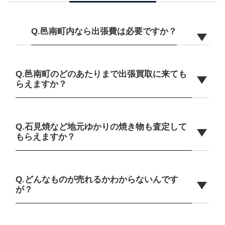
Q.邑南町内なら出張費は必要ですか？
Q.邑南町のどのあたりまで出張買取に来ても
らえますか？
Q.石見焼など地元ゆかりの焼き物も査定して
もらえますか？
Q.どんなものが売れるかわからないんです
が？