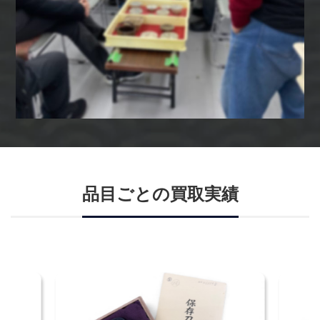
品目ごとの買取実績