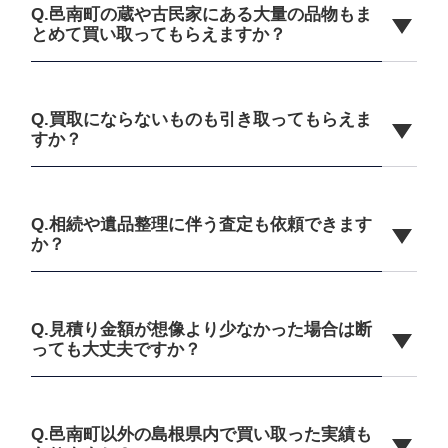
Q.邑南町の蔵や古民家にある大量の品物もま
とめて買い取ってもらえますか？
Q.買取にならないものも引き取ってもらえま
すか？
Q.相続や遺品整理に伴う査定も依頼できます
か？
Q.見積り金額が想像より少なかった場合は断
っても大丈夫ですか？
Q.邑南町以外の島根県内で買い取った実績も