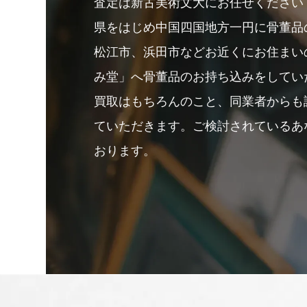
査定は新古美術文大にお任せください
県をはじめ中国四国地方一円に骨董品
松江市、浜田市などお近くにお住まい
み堂」へ骨董品のお持ち込みをしてい
買取はもちろんのこと、同業者からも
ていただきます。ご検討されているあ
おります。