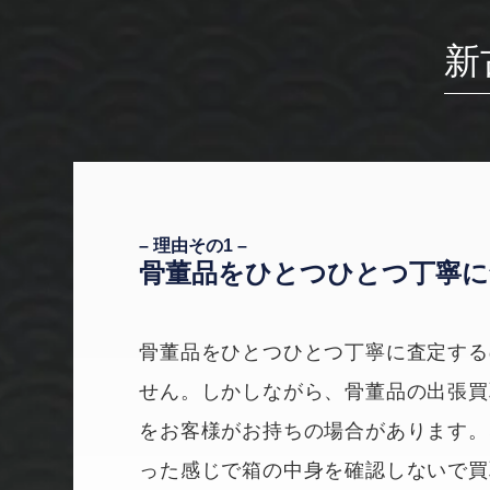
新
– 理由その1 –
骨董品をひとつひとつ
丁寧に
骨董品をひとつひとつ丁寧に査定する
せん。しかしながら、骨董品の出張買
をお客様がお持ちの場合があります。
った感じで箱の中身を確認しないで買