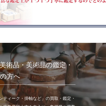
美術品・美術品の鑑定・
しの方へ
ンティーク・掛軸など」の買取・鑑定・