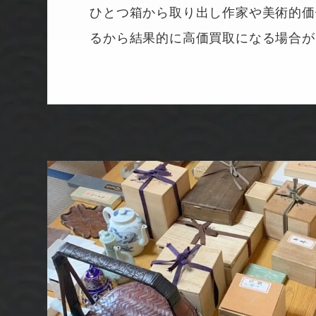
ひとつ箱から取り出し作家や美術的価
るから結果的に高価買取になる場合が