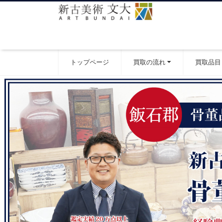
トップページ
買取の流れ
買取品目