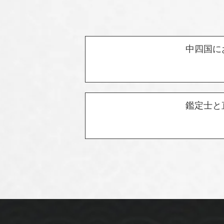
中四国に
鑑定士と