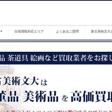
出張買取対応エリア
よくあるご質問
新古美術文大