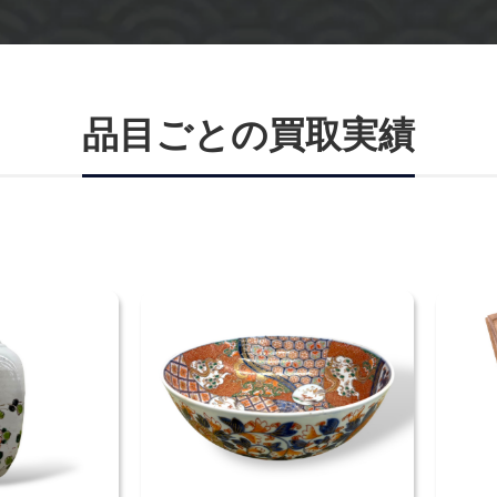
品目ごとの買取実績