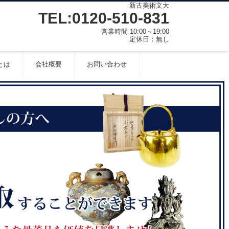
新古美術文大
TEL:0120-510-831
営業時間 10:00～19:00
定休日：無し
とは
会社概要
お問い合わせ