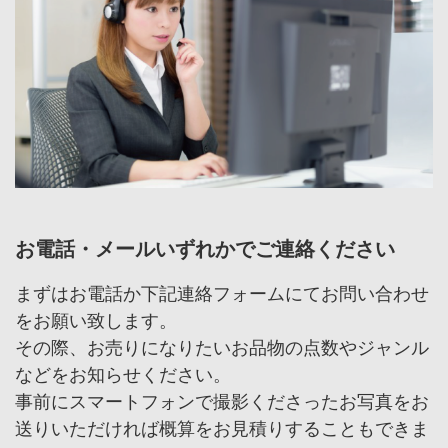
お電話・メールいずれかでご連絡ください
まずはお電話か下記連絡フォームにてお問い合わせ
をお願い致します。
その際、お売りになりたいお品物の点数やジャンル
などをお知らせください。
事前にスマートフォンで撮影くださったお写真をお
送りいただければ概算をお見積りすることもできま