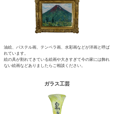
油絵、パステル画、テンペラ画、水彩画などが洋画と呼ば
れています。
絵の具が割れてきている絵画や大きすぎて今の家には飾れ
ない絵画などありましたらご相談ください。
ガラス工芸