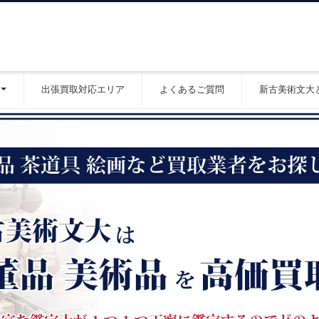
出張買取対応エリア
よくあるご質問
新古美術文大