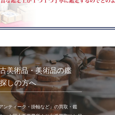
古美術品・美術品の鑑
お探しの方へ
アンティーク・掛軸など」の買取・鑑