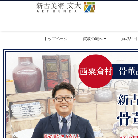
トップページ
買取の流れ
買取品目