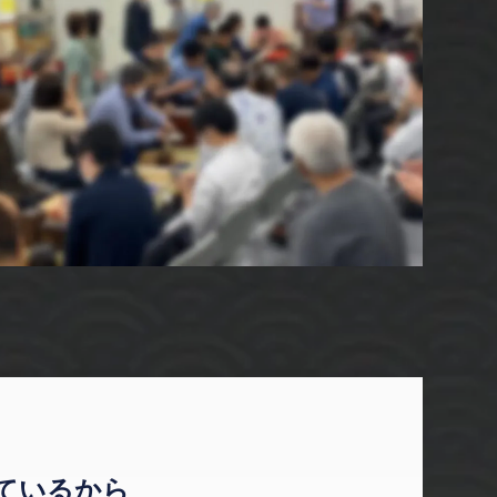
ているから