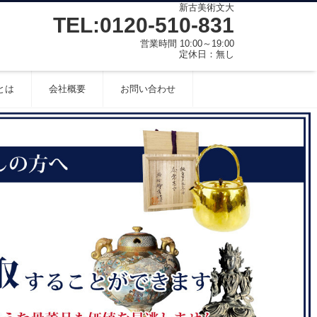
新古美術文大
TEL:0120-510-831
営業時間 10:00～19:00
定休日：無し
とは
会社概要
お問い合わせ