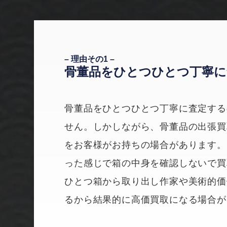
– 理由その1 –
骨董品をひとつひとつ
丁寧に
骨董品をひとつひとつ丁寧に査定する
せん。しかしながら、骨董品の出張買
をお客様がお持ちの場合があります。
った感じで箱の中身を確認しないで買
ひとつ箱から取り出し作家や美術的価
るから結果的に高価買取になる場合が