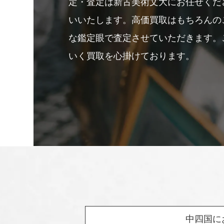
定・査定は新古美術文大にお任せくだ
いいたします。高価買取はもちろんの
な鑑定眼で査定させていただきます。
いく買取を心掛けております。
中四国に