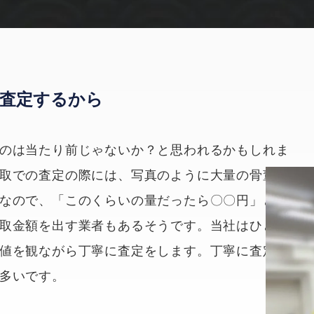
査定するから
のは当たり前じゃないか？と思われるかもしれま
取での査定の際には、写真のように大量の骨董品
なので、「このくらいの量だったら〇〇円」とい
取金額を出す業者もあるそうです。当社はひとつ
値を観ながら丁寧に査定をします。丁寧に査定す
多いです。