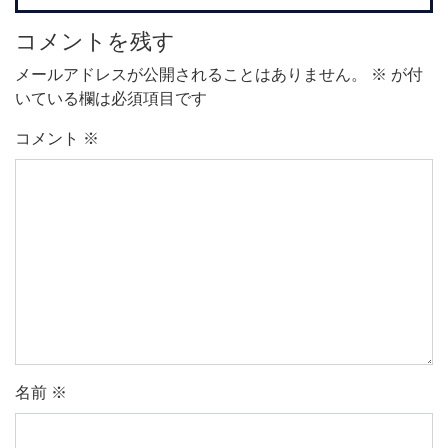
コメントを残す
メールアドレスが公開されることはありません。
※
が付
いている欄は必須項目です
コメント
※
名前
※