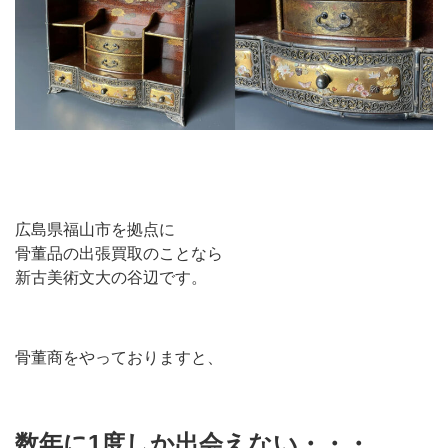
広島県福山市を拠点に
骨董品の出張買取のことなら
新古美術文大の谷辺です。
骨董商をやっておりますと、
数年に1度しか出会えない・・・