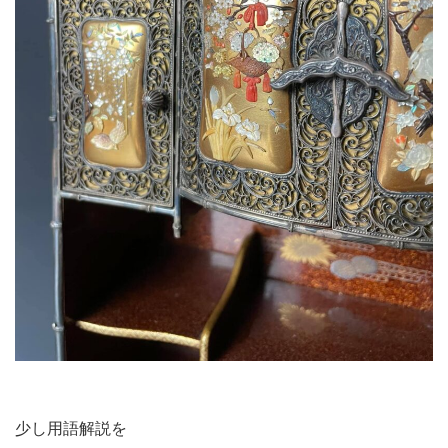
少し用語解説を