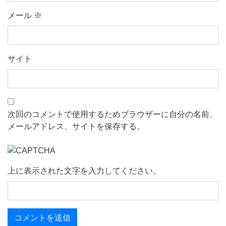
メール
※
サイト
次回のコメントで使用するためブラウザーに自分の名前、
メールアドレス、サイトを保存する。
上に表示された文字を入力してください。