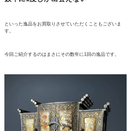
といった逸品をお買取りさせていただくこともございま
す。
今回ご紹介するのはまさにその数年に1回の逸品です。