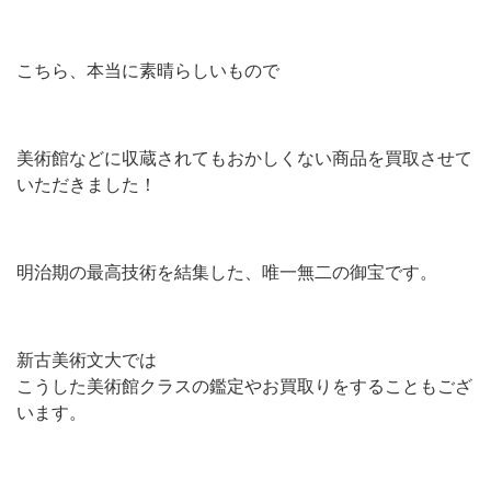
こちら、本当に素晴らしいもので
美術館などに収蔵されてもおかしくない商品を買取させて
いただきました！
明治期の最高技術を結集した、唯一無二の御宝です。
新古美術文大では
こうした美術館クラスの鑑定やお買取りをすることもござ
います。