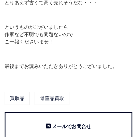
とりあえず古くて高く売れそうだな・・・
というものがございましたら
作家など不明でも問題ないので
ご一報くださいませ！
最後までお読みいただきありがとうございました。
買取品
骨董品買取
メールでお問合せ