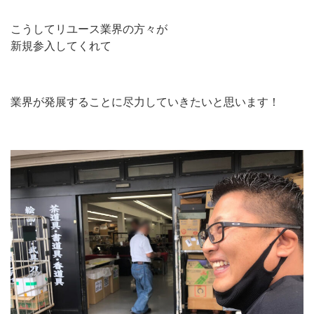
こうしてリユース業界の方々が
新規参入してくれて
業界が発展することに尽力していきたいと思います！