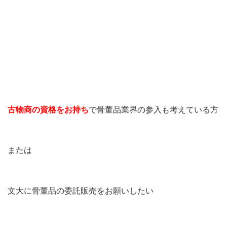
古物商の資格をお持ち
で骨董品業界の参入も考えている方
または
文大に骨董品の委託販売をお願いしたい