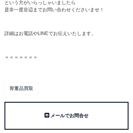
という方がいらっしゃいましたら
是非一度谷辺までお問い合わせくださいませ！
詳細はお電話やLINEでお伝えいたします。
＝＝＝＝＝＝＝
骨董品買取
メールでお問合せ