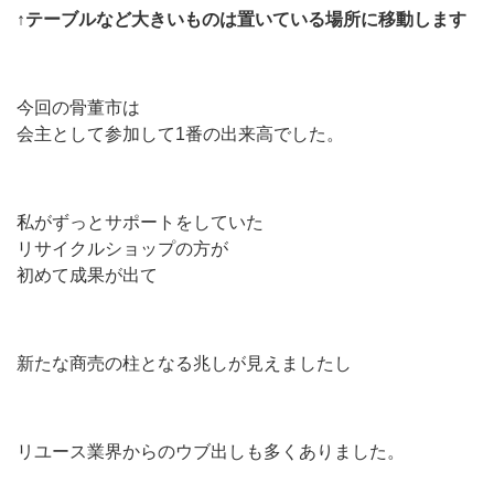
↑テーブルなど大きいものは置いている場所に移動します
今回の骨董市は
会主として参加して1番の出来高でした。
私がずっとサポートをしていた
リサイクルショップの方が
初めて成果が出て
新たな商売の柱となる兆しが見えましたし
リユース業界からのウブ出しも多くありました。