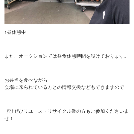
↑昼休憩中
また、オークションでは昼食休憩時間を設けております。
お弁当を食べながら
会場に来られている方との情報交換などもできますので
ぜひぜひリユース・リサイクル業の方もご参加くださいま
せ！