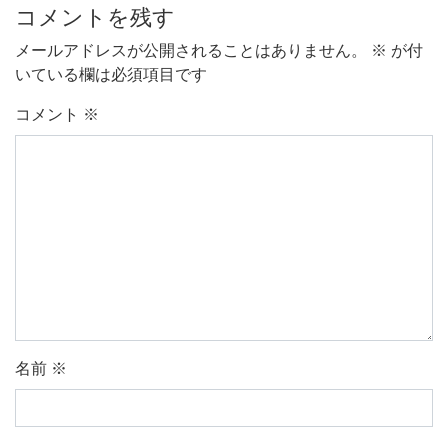
コメントを残す
メールアドレスが公開されることはありません。
※
が付
いている欄は必須項目です
コメント
※
名前
※