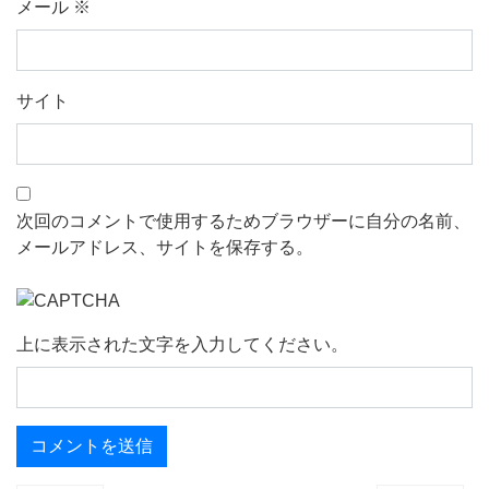
メール
※
サイト
次回のコメントで使用するためブラウザーに自分の名前、
メールアドレス、サイトを保存する。
上に表示された文字を入力してください。