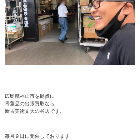
広島県福山市を拠点に
骨董品の出張買取なら
新古美術文大の谷辺です。
毎月９日に開催しております