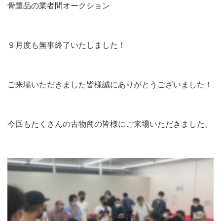
骨董品の業者間オークション
９月度も無事終了いたしました！
ご来場いただきました皆様誠にありがとうございました！
今回もたくさんの古物商の皆様にご来場いただきました。