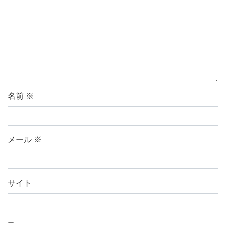
名前
※
メール
※
サイト