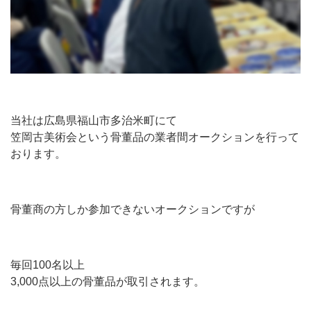
当社は広島県福山市多治米町にて
笠岡古美術会という骨董品の業者間オークションを行って
おります。
骨董商の方しか参加できないオークションですが
毎回100名以上
3,000点以上の骨董品が取引されます。