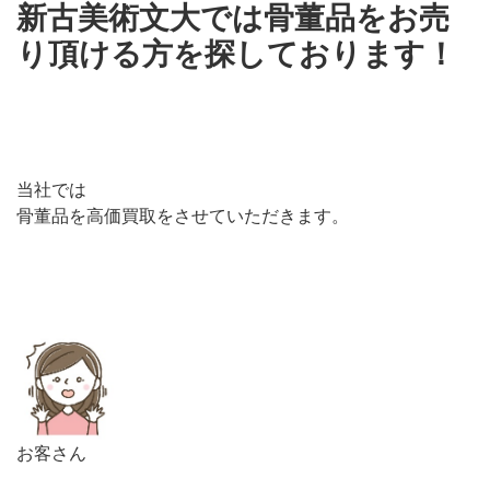
新古美術文大では
骨董品をお売
り頂ける方を探しております！
当社では
骨董品を高価買取をさせていただきます。
お客さん