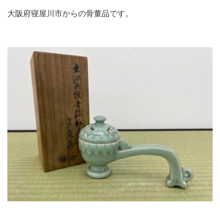
大阪府寝屋川市からの骨董品です。