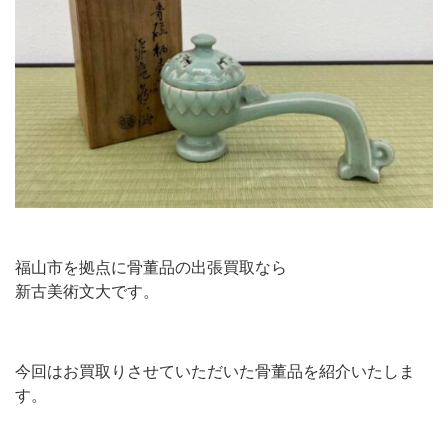
福山市を拠点に骨董品の出張買取なら
新古美術文大です。
今回はお買取りさせていただいた骨董品を紹介いたしま
す。