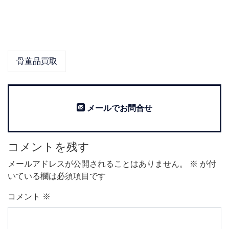
骨董品買取
メールでお問合せ
コメントを残す
メールアドレスが公開されることはありません。
※
が付
いている欄は必須項目です
コメント
※