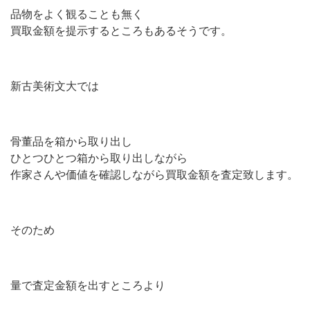
品物をよく観ることも無く
買取金額を提示するところもあるそうです。
新古美術文大では
骨董品を箱から取り出し
ひとつひとつ箱から取り出しながら
作家さんや価値を確認しながら買取金額を査定致します。
そのため
量で査定金額を出すところより