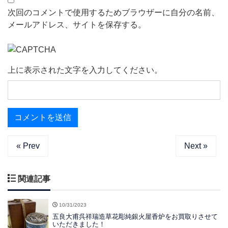
次回のコメントで使用するためブラウザーに自分の名前、
メールアドレス、サイトを保存する。
上に表示された文字を入力してください。
« Prev
Next »
関連記事
10/31/2023
五良大甫呉祥瑞造草花彫純銀火屋香炉をお買取りさせて
いただきました！