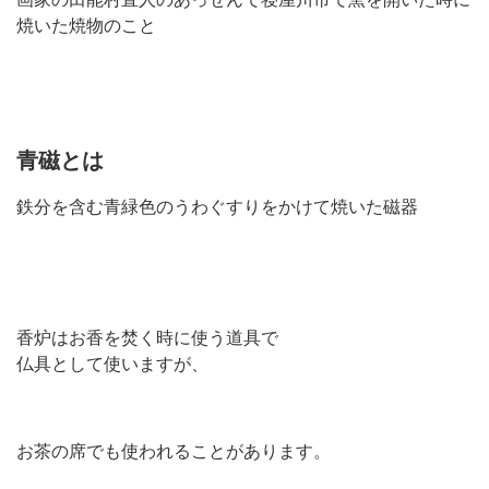
焼いた焼物のこと
青磁とは
鉄分を含む青緑色のうわぐすりをかけて焼いた磁器
香炉はお香を焚く時に使う道具で
仏具として使いますが、
お茶の席でも使われることがあります。