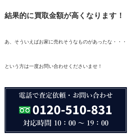
結果的に買取金額が高くなります！
あ、そういえばお家に売れそうなものがあったな・・・
という方は一度お問い合わせくださいませ！