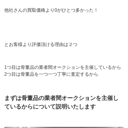
他社さんの買取価格より0がひとつ多かった！
とお客様より評価頂ける理由は２つ
1つ目は骨董品の業者間オークションを主催しているから
2つ目は骨董品を一つ一つ丁寧に査定するから
まずは骨董品の業者間オークションを主催し
ているからについて説明いたします