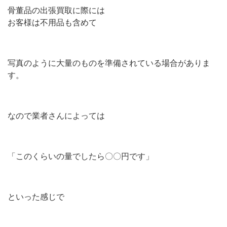
骨董品の出張買取に際には
お客様は不用品も含めて
写真のように大量のものを準備されている場合がありま
す。
なので業者さんによっては
「このくらいの量でしたら〇〇円です」
といった感じで