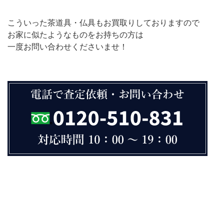
こういった茶道具・仏具もお買取りしておりますので
お家に似たようなものをお持ちの方は
一度お問い合わせくださいませ！