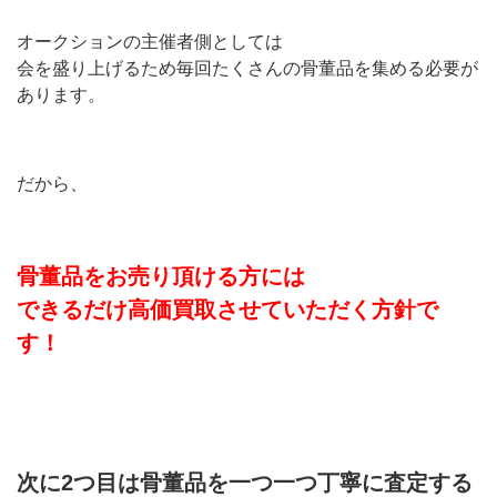
オークションの主催者側としては
会を盛り上げるため毎回たくさんの骨董品を集める必要が
あります。
だから、
骨董品をお売り頂ける方には
できるだけ高価買取させていただく方針で
す！
次に2つ目は骨董品を一つ一つ丁寧に査定する