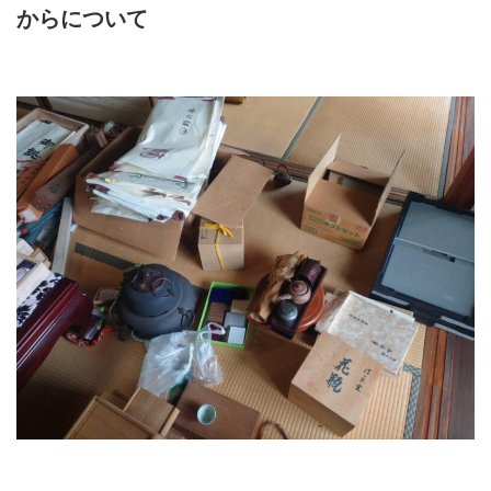
からについて