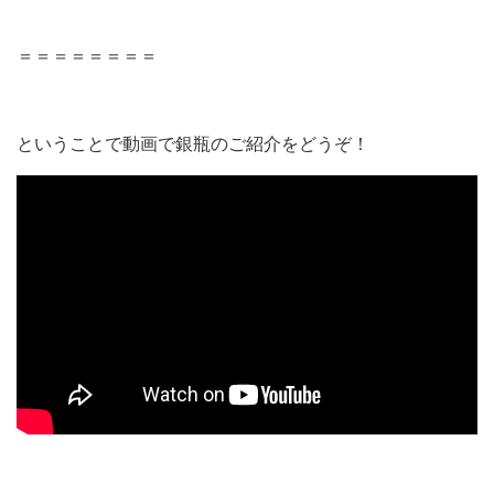
＝＝＝＝＝＝＝＝
ということで動画で銀瓶のご紹介をどうぞ！