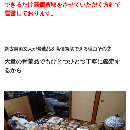
できるだけ高価買取をさせていただく方針で
運営しております。
新古美術文大が骨董品を高価買取できる理由その②
大量の骨董品でもひとつひとつ丁寧に鑑定す
るから