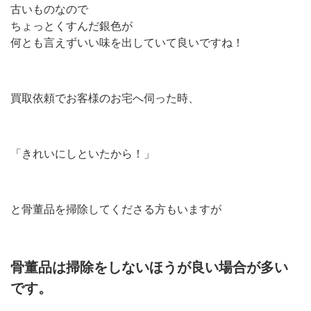
古いものなので
ちょっとくすんだ銀色が
何とも言えずいい味を出していて良いですね！
買取依頼でお客様のお宅へ伺った時、
「きれいにしといたから！」
と骨董品を掃除してくださる方もいますが
骨董品は掃除をしないほうが良い場合が多い
です。