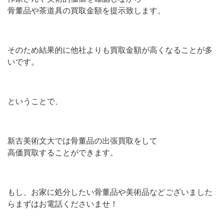
骨董品や茶道具の買取金額を提示致します。
そのため結果的に他社よりも買取金額が高くなることが多
いです。
ということで、
新古美術文大では骨董品の出張買取をして
高価買取することができます。
もし、お家に処分したい骨董品や美術品などございました
らまずはお電話くださいませ！