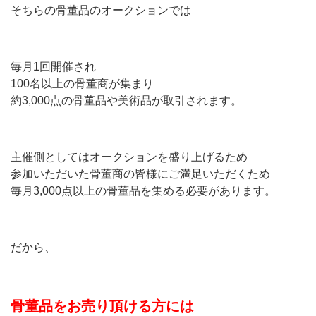
そちらの骨董品のオークションでは
毎月1回開催され
100名以上の骨董商が集まり
約3,000点の骨董品や美術品が取引されます。
主催側としてはオークションを盛り上げるため
参加いただいた骨董商の皆様にご満足いただくため
毎月3,000点以上の骨董品を集める必要があります。
だから、
骨董品をお売り頂ける方には