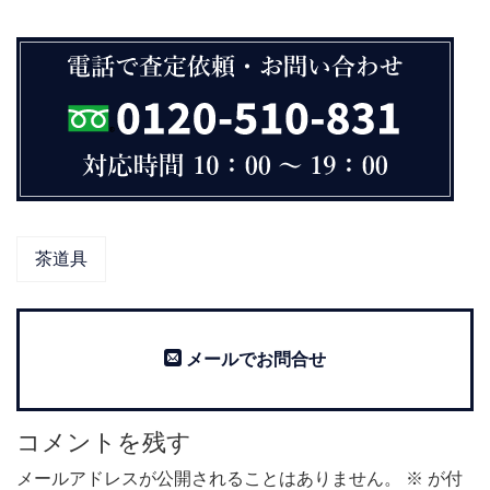
茶道具
メールでお問合せ
コメントを残す
メールアドレスが公開されることはありません。
※
が付