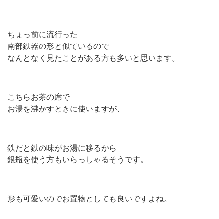
ちょっ前に流行った
南部鉄器の形と似ているので
なんとなく見たことがある方も多いと思います。
こちらお茶の席で
お湯を沸かすときに使いますが、
鉄だと鉄の味がお湯に移るから
銀瓶を使う方もいらっしゃるそうです。
形も可愛いのでお置物としても良いですよね。