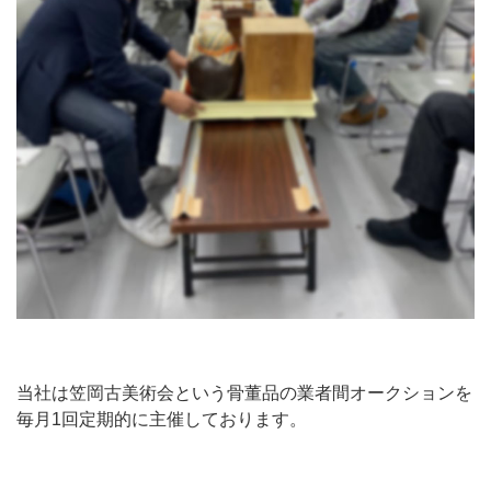
当社は笠岡古美術会という骨董品の業者間オークションを
毎月1回定期的に主催しております。