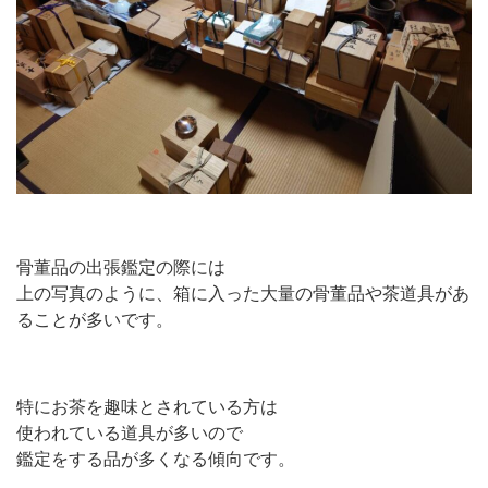
骨董品の出張鑑定の際には
上の写真のように、箱に入った大量の骨董品や茶道具があ
ることが多いです。
特にお茶を趣味とされている方は
使われている道具が多いので
鑑定をする品が多くなる傾向です。