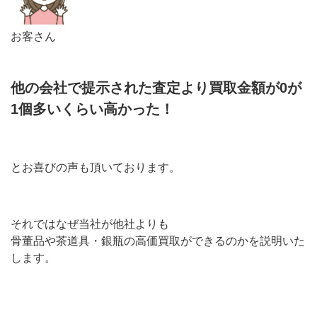
お客さん
他の会社で提示された査定より買取金額が0が
1個多いくらい高かった！
とお喜びの声も頂いております。
それではなぜ当社が他社よりも
骨董品や茶道具・銀瓶の高価買取ができるのかを説明いた
します。