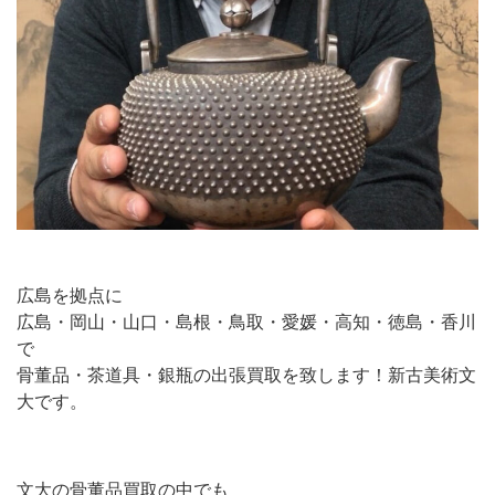
広島を拠点に
広島・岡山・山口・島根・鳥取・愛媛・高知・徳島・香川
で
骨董品・茶道具・銀瓶の出張買取を致します！新古美術文
大です。
文大の骨董品買取の中でも