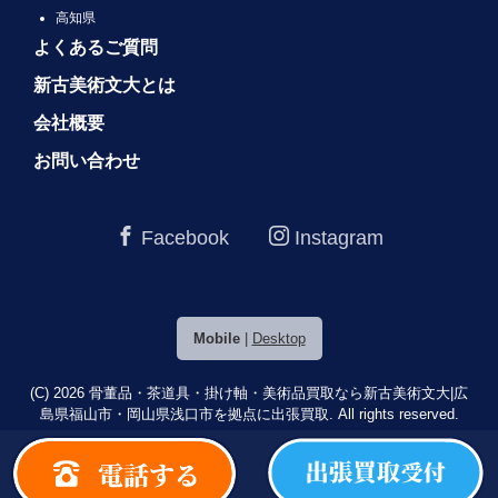
高知県
よくあるご質問
新古美術文大とは
会社概要
お問い合わせ
Facebook
Instagram
Mobile
|
Desktop
(C) 2026
骨董品・茶道具・掛け軸・美術品買取なら新古美術文大|広
島県福山市・岡山県浅口市を拠点に出張買取.
All rights reserved.