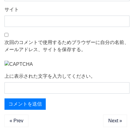
サイト
次回のコメントで使用するためブラウザーに自分の名前、
メールアドレス、サイトを保存する。
上に表示された文字を入力してください。
« Prev
Next »