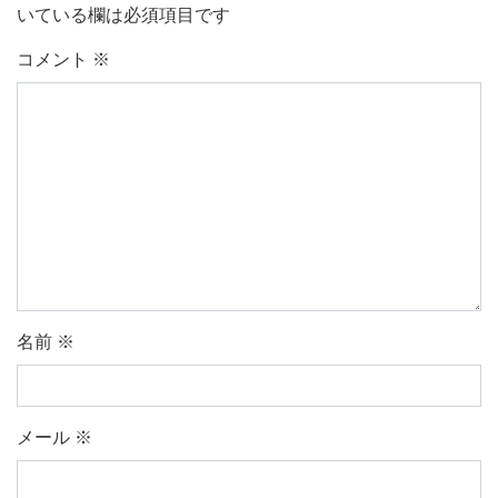
いている欄は必須項目です
コメント
※
名前
※
メール
※