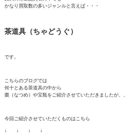
かなり買取数の多いジャンルと言えば・・・
茶道具（ちゃどうぐ）
です。
こちらのブログでは
何十とある茶道具の中から
棗（なつめ）や宝瓶をご紹介させていただきましたが、、
今回ご紹介させていただくものはこちら
↓ ↓ ↓ ↓