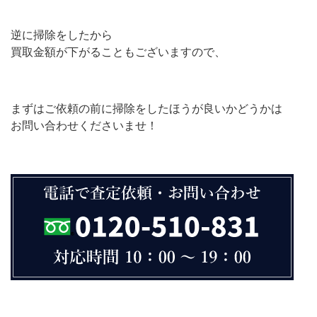
逆に掃除をしたから
買取金額が下がることもございますので、
まずはご依頼の前に掃除をしたほうが良いかどうかは
お問い合わせくださいませ！