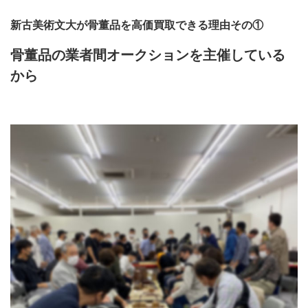
新古美術文大が骨董品を高価買取できる理由その①
骨董品の業者間オークションを主催している
から