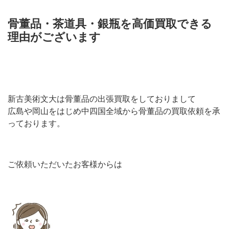
骨董品・茶道具・銀瓶を高価買取できる
理由がございます
新古美術文大は骨董品の出張買取をしておりまして
広島や岡山をはじめ中四国全域から骨董品の買取依頼を承
っております。
ご依頼いただいたお客様からは