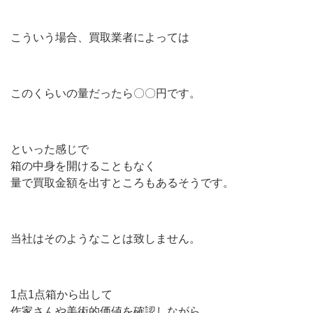
こういう場合、買取業者によっては
このくらいの量だったら〇〇円です。
といった感じで
箱の中身を開けることもなく
量で買取金額を出すところもあるそうです。
当社はそのようなことは致しません。
1点1点箱から出して
作家さんや美術的価値を確認しながら