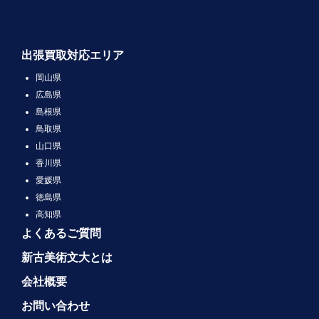
出張買取対応エリア
岡山県
広島県
島根県
鳥取県
山口県
香川県
愛媛県
徳島県
高知県
よくあるご質問
新古美術文大とは
会社概要
お問い合わせ