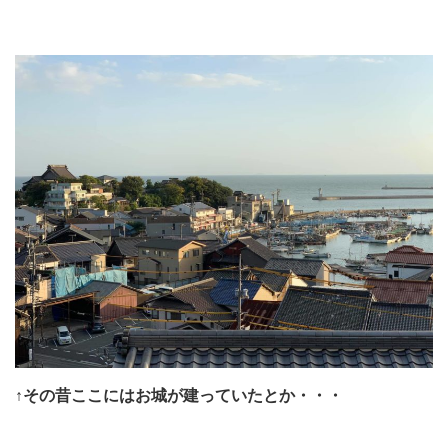
↑その昔ここにはお城が建っていたとか・・・