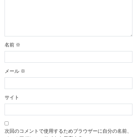
名前
※
メール
※
サイト
次回のコメントで使用するためブラウザーに自分の名前、