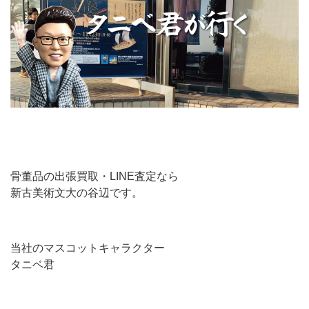
骨董品の出張買取・LINE査定なら
新古美術文大の谷辺です。
当社のマスコットキャラクター
タニベ君