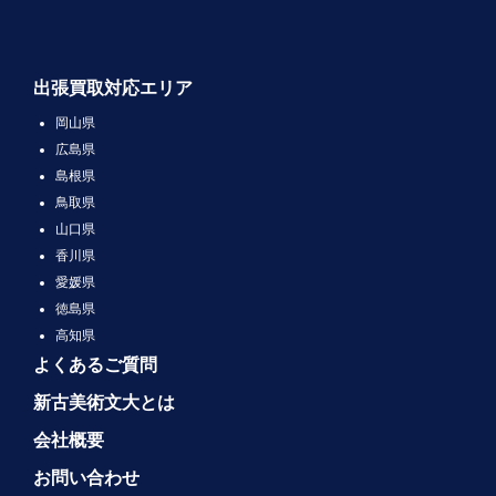
出張買取対応エリア
岡山県
広島県
島根県
鳥取県
山口県
香川県
愛媛県
徳島県
高知県
よくあるご質問
新古美術文大とは
会社概要
お問い合わせ