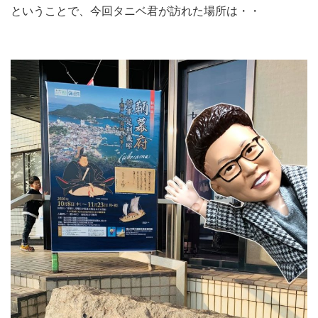
ということで、今回タニベ君が訪れた場所は・・