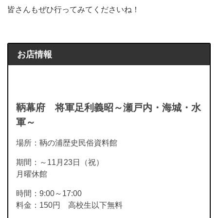
皆さんもぜひ行ってみてくださいね！
お店情報
鞆幕府 将軍足利義昭～瀬戸内・海城・水
軍～
場所：鞆の浦歴史民俗資料館
期間：～11月23日（祝）
月曜休館
時間：9:00～17:00
料金：150円 高校生以下無料