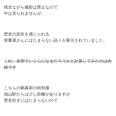
残念ながら撮影は禁止なので
中は見られませんが、
歴史の息吹を感じられる
骨董屋さんにはたまらない品々が展示されていました。
これ、全部でいくらになるだろうかと計算してみたのは内
緒です
こちらの鞆幕府の特別展
福山駅からは少し距離がありますが
歴史好きにはたまらないので