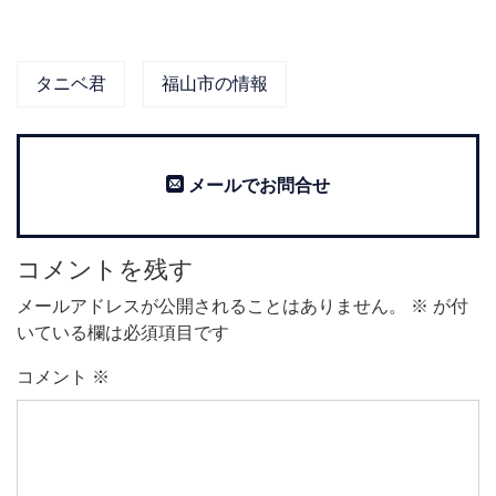
タニベ君
福山市の情報
メールでお問合せ
コメントを残す
メールアドレスが公開されることはありません。
※
が付
いている欄は必須項目です
コメント
※