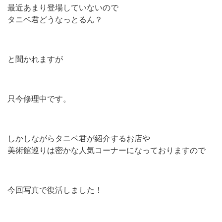
最近あまり登場していないので
タニベ君どうなっとるん？
と聞かれますが
只今修理中です。
しかしながらタニベ君が紹介するお店や
美術館巡りは密かな人気コーナーになっておりますので
今回写真で復活しました！