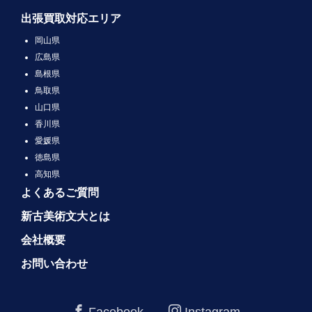
出張買取対応エリア
岡山県
広島県
島根県
鳥取県
山口県
香川県
愛媛県
徳島県
高知県
よくあるご質問
新古美術文大とは
会社概要
お問い合わせ
Facebook
Instagram