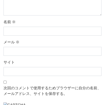
名前
※
メール
※
サイト
次回のコメントで使用するためブラウザーに自分の名前、
メールアドレス、サイトを保存する。