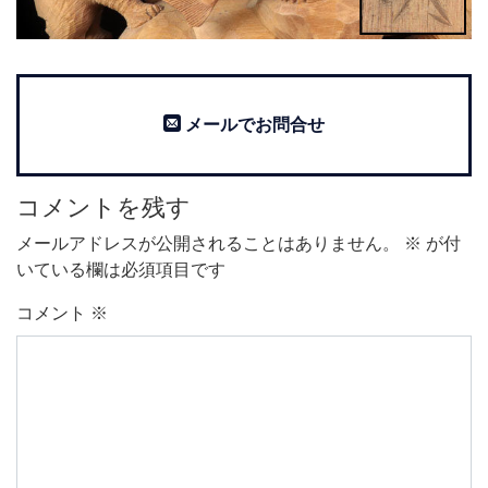
メールでお問合せ
コメントを残す
メールアドレスが公開されることはありません。
※
が付
いている欄は必須項目です
コメント
※