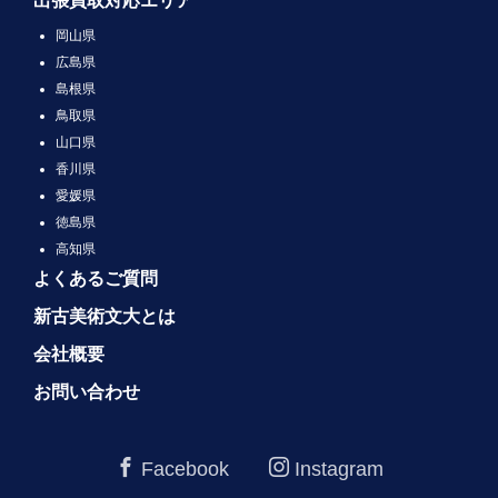
出張買取対応エリア
岡山県
広島県
島根県
鳥取県
山口県
香川県
愛媛県
徳島県
高知県
よくあるご質問
新古美術文大とは
会社概要
お問い合わせ
Facebook
Instagram