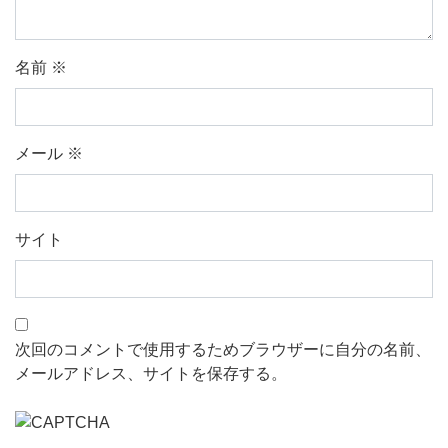
名前
※
メール
※
サイト
次回のコメントで使用するためブラウザーに自分の名前、
メールアドレス、サイトを保存する。