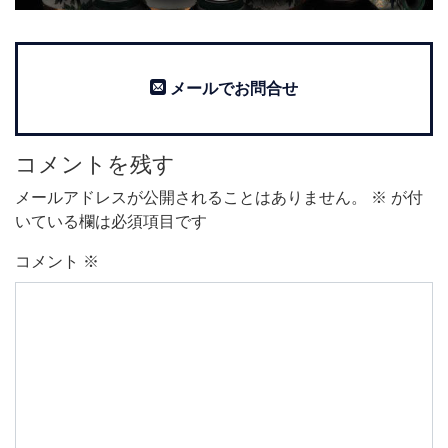
メールでお問合せ
コメントを残す
メールアドレスが公開されることはありません。
※
が付
いている欄は必須項目です
コメント
※