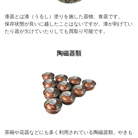
漆器とは漆（うるし）塗りを施した器物、食器です。
保存状態が良いに越したことはないですが、漆が剥げてい
たり器が欠けていたりしても買取り可能です。
陶磁器類
茶碗や花器などにも多く利用されている陶磁器類。やきも