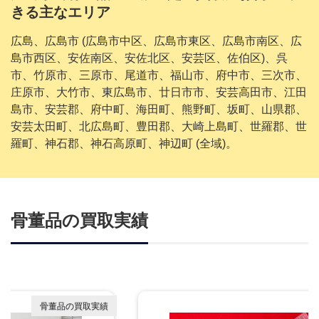
きる主なエリア
広島、広島市 (広島市中区、広島市東区、広島市南区、広
島市西区、安佐南区、安佐北区、安芸区、佐伯区)、呉
市、竹原市、三原市、尾道市、福山市、府中市、三次市、
庄原市、大竹市、東広島市、廿日市市、安芸高田市、江田
島市、安芸郡、府中町、海田町、熊野町、坂町、山県郡、
安芸太田町、北広島町、豊田郡、大崎上島町、世羅郡、世
羅町、神石郡、神石高原町、神辺町 (全域)。
骨董品の買取実績
骨董品の買取実績