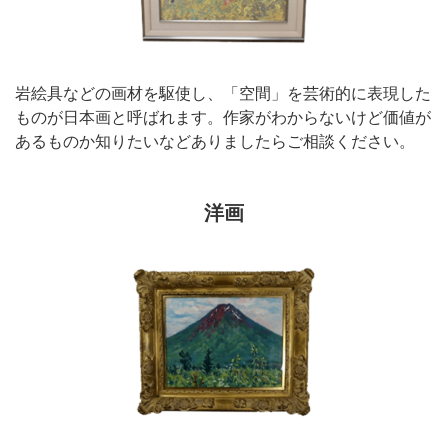
岩絵具などの画材を駆使し、「空間」を芸術的に表現した
ものが日本画と呼ばれます。作家がわからないけど価値が
あるものか知りたいなどありましたらご相談ください。
洋画