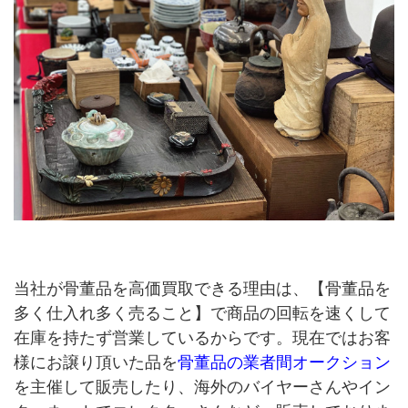
当社が骨董品を高価買取できる理由は、【骨董品を
多く仕入れ多く売ること】で商品の回転を速くして
在庫を持たず営業しているからです。現在ではお客
様にお譲り頂いた品を
骨董品の業者間オークション
を主催して販売したり、海外のバイヤーさんやイン