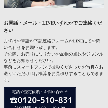
お電話・メール・LINEいずれかでご連絡くだ
さい
まずはお電話か下記連絡フォームかLINEにてお問
い合わせをお願い致します。
その際、お売りになりたいお品物の点数やジャンル
などをお知らせください。
事前にスマートフォンで撮影くださったお写真をお
送りいただければ概算をお見積りすることもできま
す。