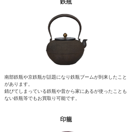
鉄瓶
南部鉄瓶や京鉄瓶が話題になり鉄瓶ブームが到来したこと
があります。
錆びてしまっている鉄瓶や昔から家にあるが使ったことも
ない鉄瓶等でもお買取り可能です。
印籠