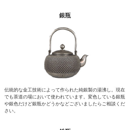
銀瓶
伝統的な金工技術によって作られた純銀製の湯沸し。現在
でも茶道の場において使われています。変色している銀瓶
や銀色だけど銀瓶かどうかなどございましたらご相談くだ
さい。