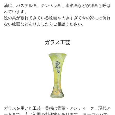
油絵、パステル画、テンペラ画、水彩画などが洋画と呼ば
れています。
絵の具が割れてきている絵画や大きすぎて今の家には飾れ
ない絵画などありましたらご相談ください。
ガラス工芸
ガラスを用いた工芸・美術は骨董・アンティーク、現代ア
ートまで、広い範囲の創作物があります。 ヨーロッパの