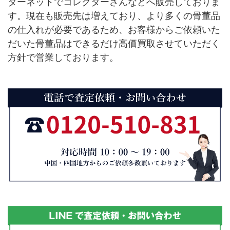
ターネットでコレクターさんなどへ販売しておりま
す。現在も販売先は増えており、より多くの骨董品
の仕入れが必要であるため、お客様からご依頼いた
だいた骨董品はできるだけ高価買取させていただく
方針で営業しております。