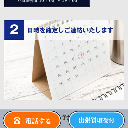
ご希望日時をお伺いし予約を確定致します。