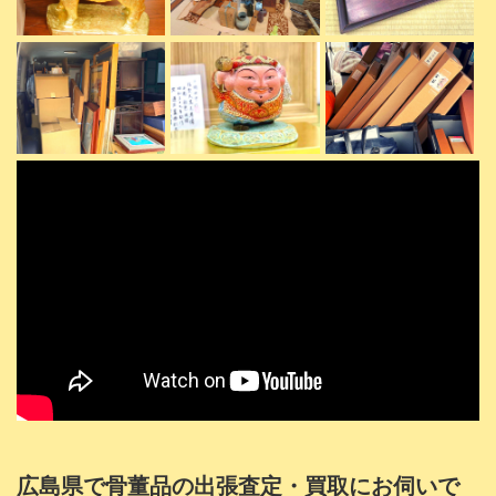
広島県で骨董品の出張査定・買取にお伺いで