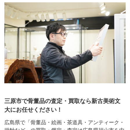
三原市で骨董品の査定・買取なら新古美術文
大にお任せください！
広島県で「骨董品・絵画・茶道具・アンティーク・