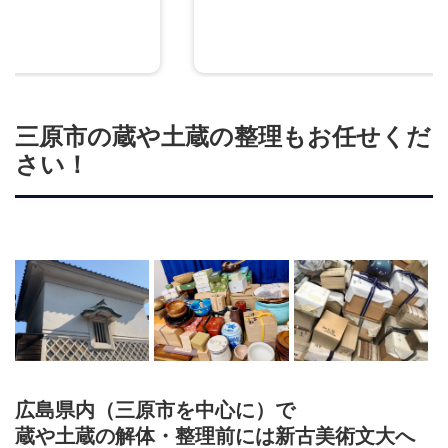
三原市の蔵や土蔵の整理もお任せくだ
さい！
広島県内（
三原市を中心に
）で
蔵や土蔵の解体・整理前には新古美術文大へ