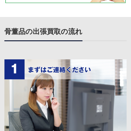
骨董品の出張買取の流れ