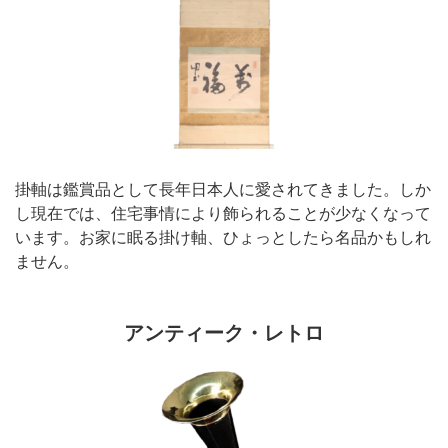
掛軸は鑑賞品として長年日本人に愛されてきました。しか
し現在では、住宅事情により飾られることが少なくなって
います。お家に眠る掛け軸、ひょっとしたら名品かもしれ
ません。
アンティーク・レトロ