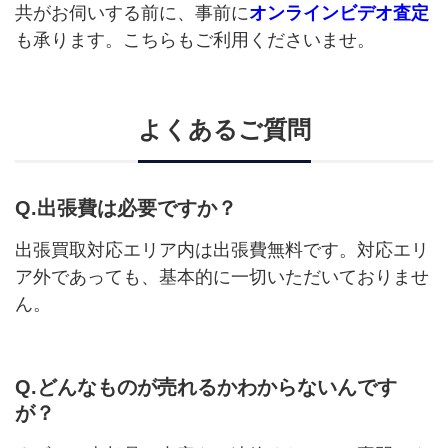
共がお伺いする前に、事前に
オンラインビデオ査定
も承ります。こちらもご利用くださいませ。
よくあるご質問
Q.出張費は必要ですか？
出張買取対応エリア内は出張費無料です。対応エリ
ア外であっても、基本的に一切いただいておりませ
ん。
Q.どんなものが売れるかわからないんです
が？