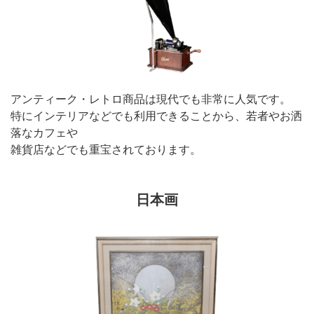
アンティーク・レトロ商品は現代でも非常に人気です。
特にインテリアなどでも利用できることから、若者やお洒
落なカフェや
雑貨店などでも重宝されております。
日本画