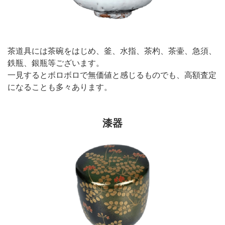
茶道具には茶碗をはじめ、釜、水指、茶杓、茶壷、急須、
鉄瓶、銀瓶等ございます。
一見するとボロボロで無価値と感じるものでも、高額査定
になることも多々あります。
漆器