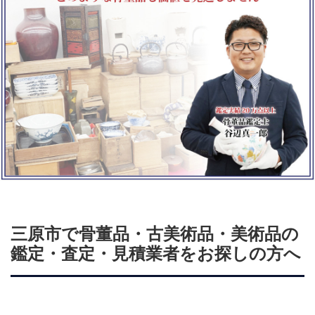
三原市で骨董品・古美術品・美術品の
鑑定・査定・見積業者をお探しの方へ