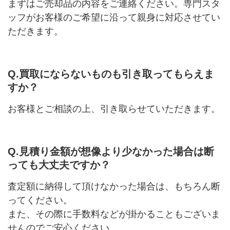
まずはご売却品の内容をご連絡ください。専門スタ
ッフがお客様のご希望に沿って親身に対応させてい
ただきます。
Q.買取にならないものも引き取ってもらえま
すか？
お客様とご相談の上、引き取らせていただきます。
Q.見積り金額が想像より少なかった場合は断
っても大丈夫ですか？
査定額に納得して頂けなかった場合は、もちろん断
ってください。
また、その際に手数料などが掛かることもございま
せんのでご安心ください。