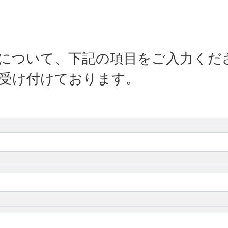
について、下記の項目をご入力くだ
受け付けております。