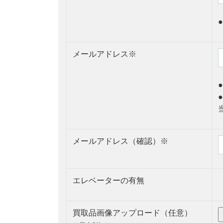
●
メールアドレス
※
●
●
メールアドレス（確認）
※
エレベーターの有無
買取品画像アップロード（任意）