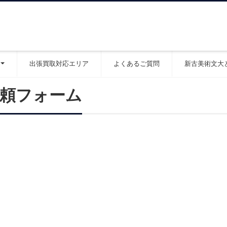
出張買取対応エリア
よくあるご質問
新古美術文大
依頼フォーム