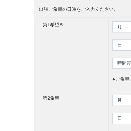
出張ご希望の日時をご入力ください。
第1希望
※
●ご希望
第2希望