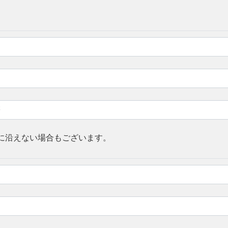
に沿えない場合もございます。