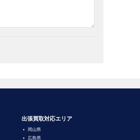
出張買取対応エリア
岡山県
広島県