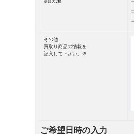
※最大3枚
その他
買取り商品の情報を
記入して下さい。
※
ご希望日時の入力