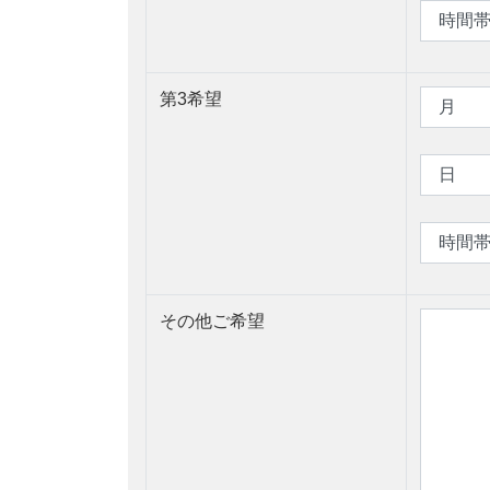
第3希望
その他ご希望