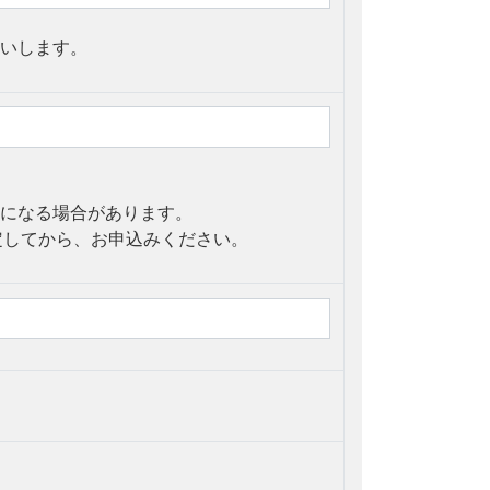
いします。
になる場合があります。
に設定してから、お申込みください。