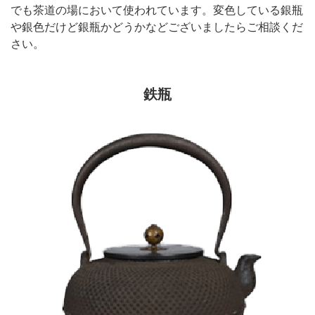
でも茶道の場において使われています。変色している銀瓶
や銀色だけど銀瓶かどうかなどございましたらご相談くだ
さい。
鉄瓶