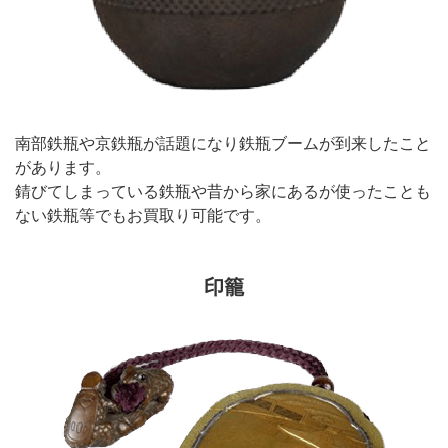
南部鉄瓶や京鉄瓶が話題になり鉄瓶ブームが到来したこと
があります。
錆びてしまっている鉄瓶や昔から家にあるが使ったことも
ない鉄瓶等でもお買取り可能です。
印籠