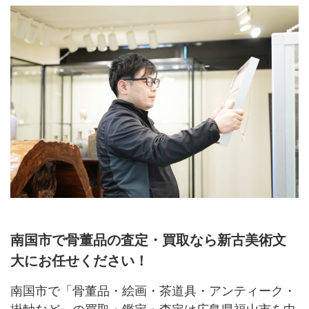
南国市で骨董品の査定・買取なら新古美術文
大にお任せください！
南国市で「骨董品・絵画・茶道具・アンティーク・