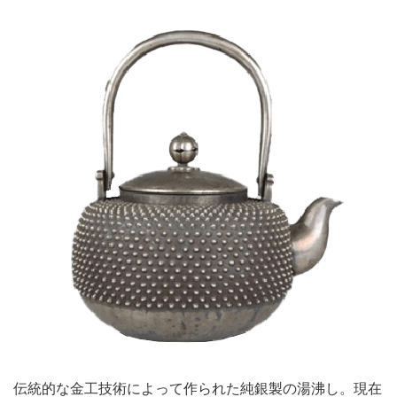
伝統的な金工技術によって作られた純銀製の湯沸し。現在