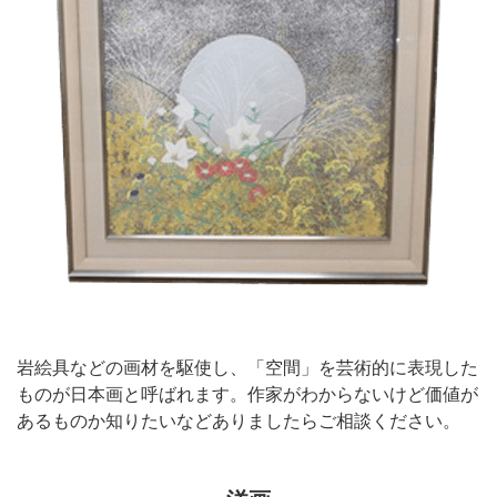
岩絵具などの画材を駆使し、「空間」を芸術的に表現した
ものが日本画と呼ばれます。作家がわからないけど価値が
あるものか知りたいなどありましたらご相談ください。