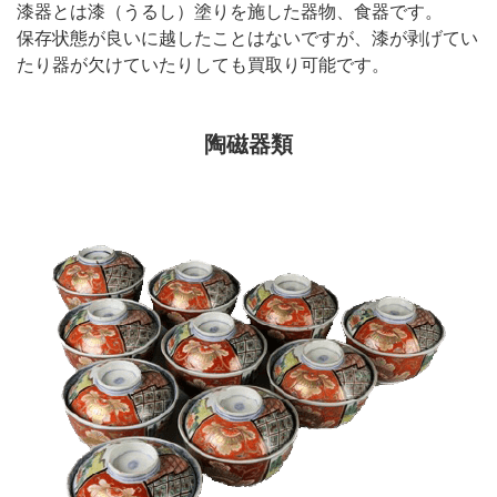
漆器とは漆（うるし）塗りを施した器物、食器です。
保存状態が良いに越したことはないですが、漆が剥げてい
たり器が欠けていたりしても買取り可能です。
陶磁器類