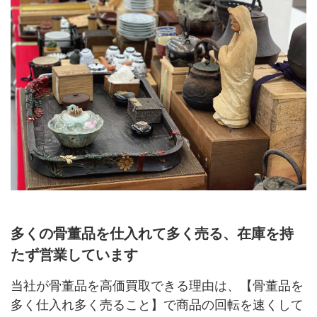
多くの骨董品を仕入れて多く売る、在庫を持
たず営業しています
当社が骨董品を高価買取できる理由は、【骨董品を
多く仕入れ多く売ること】で商品の回転を速くして