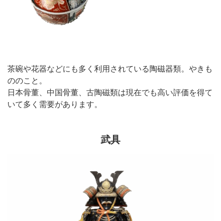
茶碗や花器などにも多く利用されている陶磁器類。やきも
ののこと。
日本骨董、中国骨董、古陶磁類は現在でも高い評価を得て
いて多く需要があります。
武具