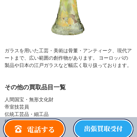
ガラスを用いた工芸・美術は骨董・アンティーク、現代ア
ートまで、広い範囲の創作物があります。 ヨーロッパの
製品や日本の江戸ガラスなど幅広く取り扱っております。
その他の買取品目一覧
人間国宝・無形文化財
帝室技芸員
伝統工芸品・細工品
掛軸・書画
お茶道具・香道具
煎茶道具