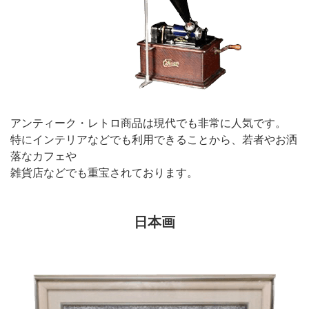
アンティーク・レトロ商品は現代でも非常に人気です。
特にインテリアなどでも利用できることから、若者やお洒
落なカフェや
雑貨店などでも重宝されております。
日本画