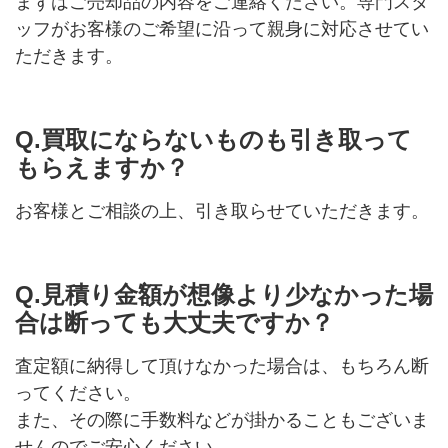
まずはご売却品の内容をご連絡ください。専門スタ
ッフがお客様のご希望に沿って親身に対応させてい
ただきます。
Q.買取にならないものも引き取って
もらえますか？
お客様とご相談の上、引き取らせていただきます。
Q.見積り金額が想像より少なかった場
合は断っても大丈夫ですか？
査定額に納得して頂けなかった場合は、もちろん断
ってください。
また、その際に手数料などが掛かることもございま
せんのでご安心ください。