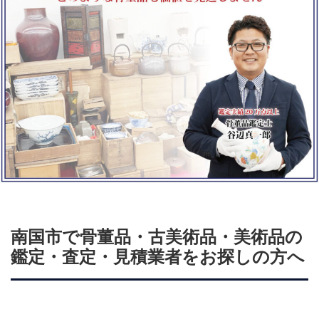
南国市で骨董品・古美術品・美術品の
鑑定・査定・見積業者をお探しの方へ