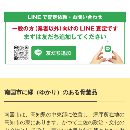
南国市に縁（ゆかり）のある骨董品
南国市は、高知県の中東部に位置し、県庁所在地の
高知市の東にあります。かつて土佐の政治・文化の