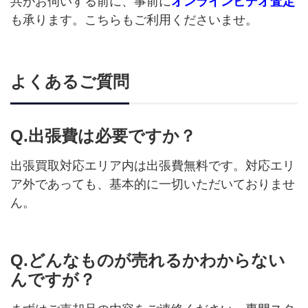
共がお伺いする前に、事前に
オンラインビデオ査定
も承ります。こちらもご利用くださいませ。
よくあるご質問
Q.出張費は必要ですか？
出張買取対応エリア内は出張費無料です。対応エリ
ア外であっても、基本的に一切いただいておりませ
ん。
Q.どんなものが売れるかわからない
んですが？