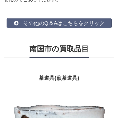
その他のQ＆Aはこちらをクリック
南国市の買取品目
茶道具(煎茶道具)