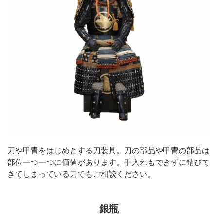
刀や甲冑をはじめとする刀装具。刀の部品や甲冑の部品は
部位一つ一つに価値があります。手入れもできずに錆びて
きてしまっている刀でもご相談ください。
銀瓶