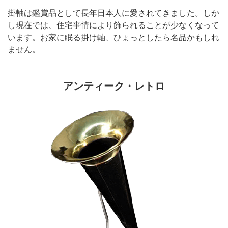
掛軸は鑑賞品として長年日本人に愛されてきました。しか
し現在では、住宅事情により飾られることが少なくなって
います。お家に眠る掛け軸、ひょっとしたら名品かもしれ
ません。
アンティーク・レトロ