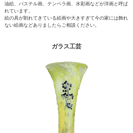
油絵、パステル画、テンペラ画、水彩画などが洋画と呼ば
れています。
絵の具が割れてきている絵画や大きすぎて今の家には飾れ
ない絵画などありましたらご相談ください。
ガラス工芸