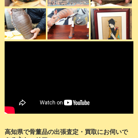
高知県で骨董品の出張査定・買取にお伺いで