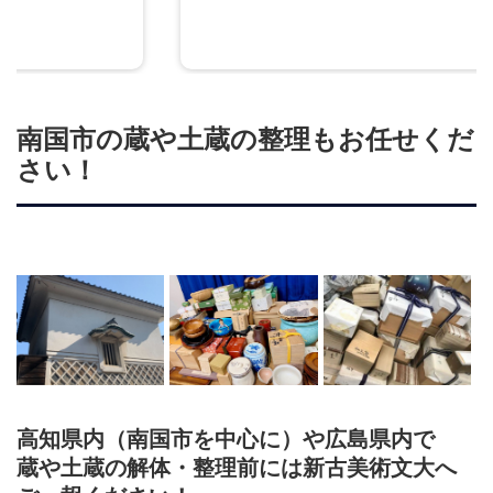
南国市の蔵や土蔵の整理もお任せくだ
さい！
高知県内（南国市を中心に）や広島県内で
蔵や土蔵の解体・整理前には新古美術文大へ