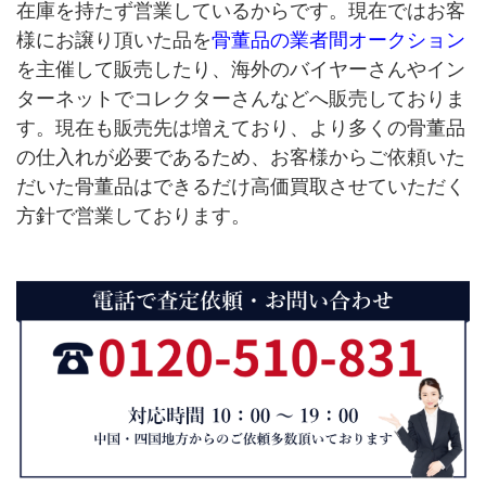
在庫を持たず営業しているからです。現在ではお客
様にお譲り頂いた品を
骨董品の業者間オークション
を主催して販売したり、海外のバイヤーさんやイン
ターネットでコレクターさんなどへ販売しておりま
す。現在も販売先は増えており、より多くの骨董品
の仕入れが必要であるため、お客様からご依頼いた
だいた骨董品はできるだけ高価買取させていただく
方針で営業しております。