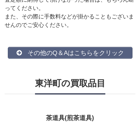
ってください。
また、その際に手数料などが掛かることもございま
せんのでご安心ください。
その他のQ＆Aはこちらをクリック
東洋町の買取品目
茶道具(煎茶道具)