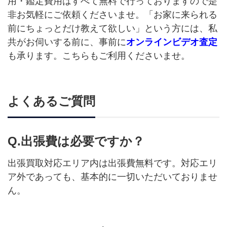
用・鑑定費用はすべて無料で行っておりますので是
非お気軽にご依頼くださいませ。「お家に来られる
前にちょっとだけ教えて欲しい」という方には、私
共がお伺いする前に、事前に
オンラインビデオ査定
も承ります。こちらもご利用くださいませ。
よくあるご質問
Q.出張費は必要ですか？
出張買取対応エリア内は出張費無料です。対応エリ
ア外であっても、基本的に一切いただいておりませ
ん。