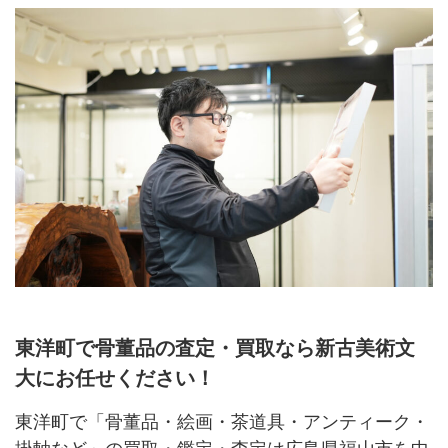
東洋町で骨董品の査定・買取なら新古美術文
大にお任せください！
東洋町で「骨董品・絵画・茶道具・アンティーク・