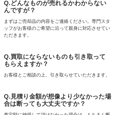
Q.どんなものが売れるかわからない
んですが？
まずはご売却品の内容をご連絡ください。専門スタ
ッフがお客様のご希望に沿って親身に対応させてい
ただきます。
Q.買取にならないものも引き取って
もらえますか？
お客様とご相談の上、引き取らせていただきます。
Q.見積り金額が想像より少なかった場
合は断っても大丈夫ですか？
査定額に納得して頂けなかった場合は、もちろん断