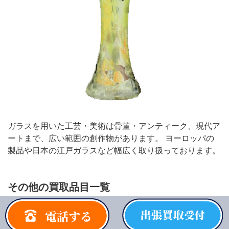
ガラスを用いた工芸・美術は骨董・アンティーク、現代ア
ートまで、広い範囲の創作物があります。 ヨーロッパの
製品や日本の江戸ガラスなど幅広く取り扱っております。
その他の買取品目一覧
人間国宝・無形文化財
帝室技芸員