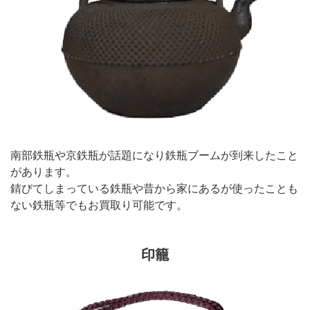
南部鉄瓶や京鉄瓶が話題になり鉄瓶ブームが到来したこと
があります。
錆びてしまっている鉄瓶や昔から家にあるが使ったことも
ない鉄瓶等でもお買取り可能です。
印籠