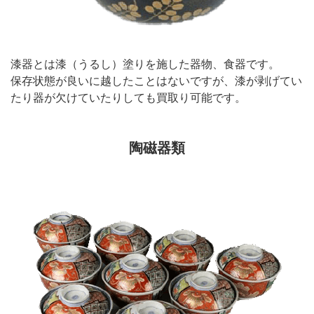
漆器とは漆（うるし）塗りを施した器物、食器です。
保存状態が良いに越したことはないですが、漆が剥げてい
たり器が欠けていたりしても買取り可能です。
陶磁器類