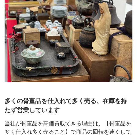
多くの骨董品を仕入れて多く売る、在庫を持
たず営業しています
当社が骨董品を高価買取できる理由は、【骨董品を
多く仕入れ多く売ること】で商品の回転を速くして