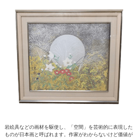
岩絵具などの画材を駆使し、「空間」を芸術的に表現した
ものが日本画と呼ばれます。作家がわからないけど価値が