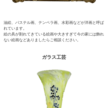
油絵、パステル画、テンペラ画、水彩画などが洋画と呼ば
れています。
絵の具が割れてきている絵画や大きすぎて今の家には飾れ
ない絵画などありましたらご相談ください。
ガラス工芸