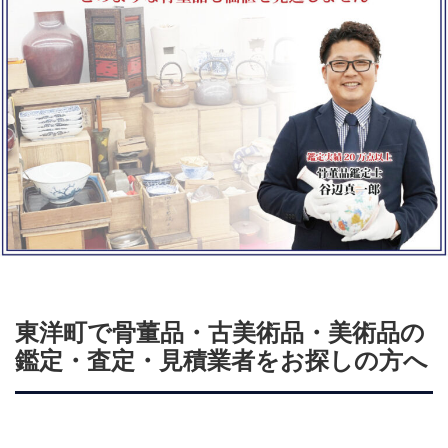
東洋町で骨董品・古美術品・美術品の
鑑定・査定・見積業者をお探しの方へ