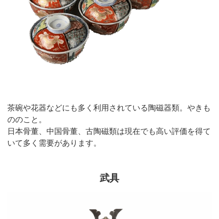
茶碗や花器などにも多く利用されている陶磁器類。やきも
ののこと。
日本骨董、中国骨董、古陶磁類は現在でも高い評価を得て
いて多く需要があります。
武具