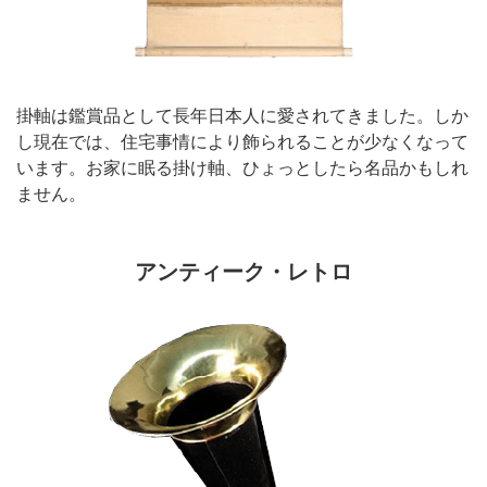
掛軸は鑑賞品として長年日本人に愛されてきました。しか
し現在では、住宅事情により飾られることが少なくなって
います。お家に眠る掛け軸、ひょっとしたら名品かもしれ
ません。
アンティーク・レトロ