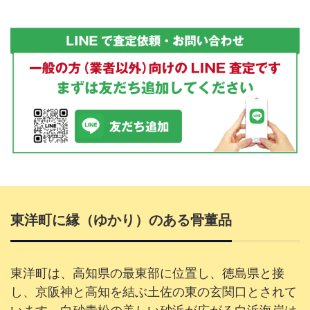
東洋町に縁（ゆかり）のある骨董品
東洋町は、高知県の最東部に位置し、徳島県と接
し、京阪神と高知を結ぶ土佐の東の玄関口とされて