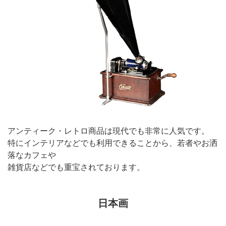
アンティーク・レトロ商品は現代でも非常に人気です。
特にインテリアなどでも利用できることから、若者やお洒
落なカフェや
雑貨店などでも重宝されております。
日本画