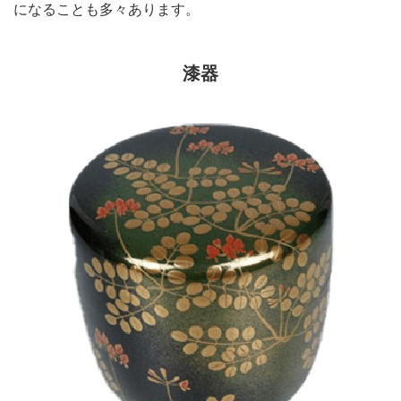
になることも多々あります。
漆器