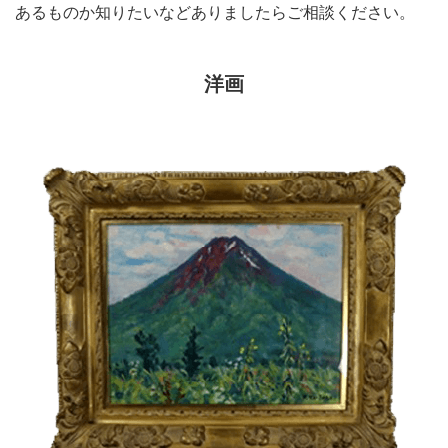
あるものか知りたいなどありましたらご相談ください。
洋画