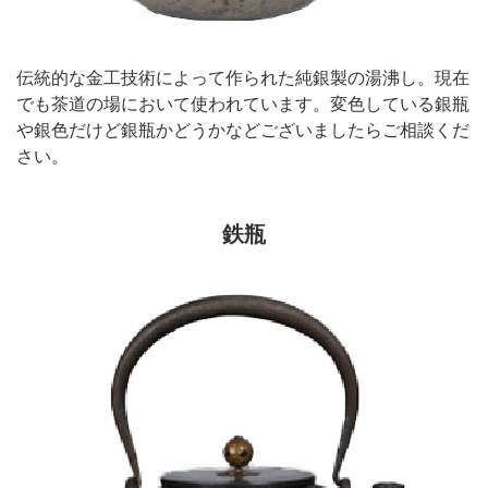
伝統的な金工技術によって作られた純銀製の湯沸し。現在
でも茶道の場において使われています。変色している銀瓶
や銀色だけど銀瓶かどうかなどございましたらご相談くだ
さい。
鉄瓶