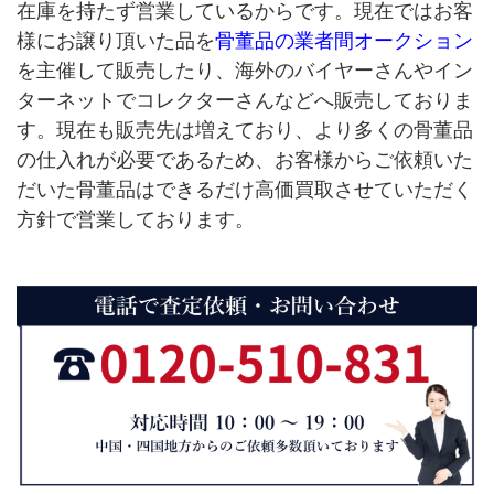
在庫を持たず営業しているからです。現在ではお客
様にお譲り頂いた品を
骨董品の業者間オークション
を主催して販売したり、海外のバイヤーさんやイン
ターネットでコレクターさんなどへ販売しておりま
す。現在も販売先は増えており、より多くの骨董品
の仕入れが必要であるため、お客様からご依頼いた
だいた骨董品はできるだけ高価買取させていただく
方針で営業しております。