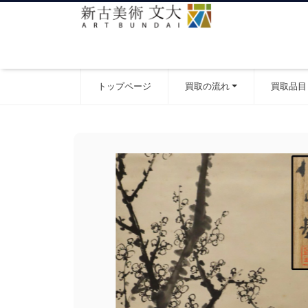
トップページ
買取の流れ
買取品目