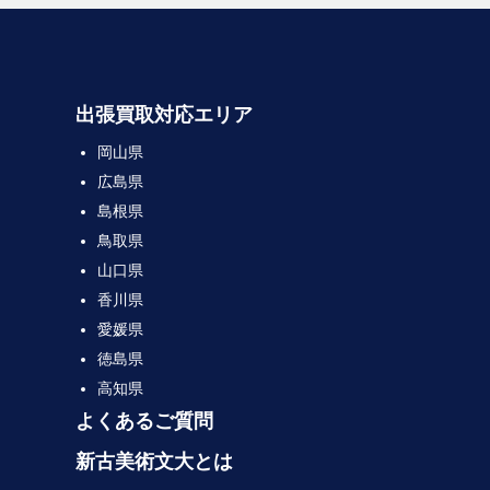
出張買取対応エリア
岡山県
広島県
島根県
鳥取県
山口県
香川県
愛媛県
徳島県
高知県
よくあるご質問
新古美術文大とは