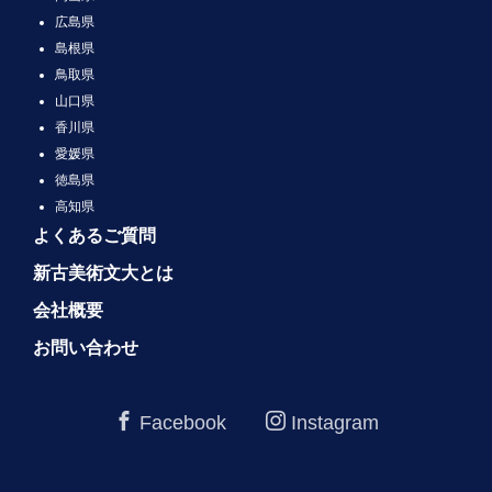
広島県
島根県
鳥取県
山口県
香川県
愛媛県
徳島県
高知県
よくあるご質問
新古美術文大とは
会社概要
お問い合わせ
Facebook
Instagram