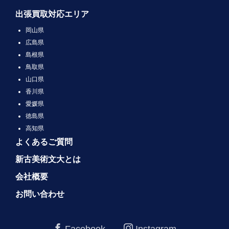
出張買取対応エリア
岡山県
広島県
島根県
鳥取県
山口県
香川県
愛媛県
徳島県
高知県
よくあるご質問
新古美術文大とは
会社概要
お問い合わせ
Facebook
Instagram