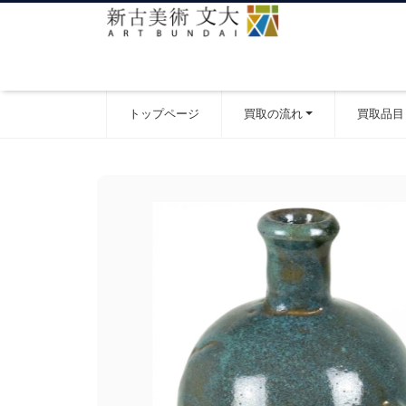
トップページ
買取の流れ
買取品目