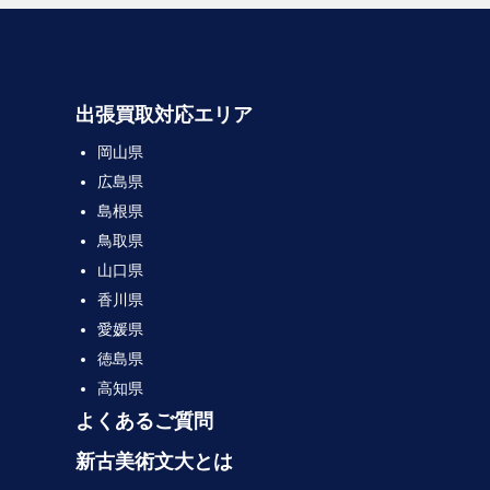
出張買取対応エリア
岡山県
広島県
島根県
鳥取県
山口県
香川県
愛媛県
徳島県
高知県
よくあるご質問
新古美術文大とは