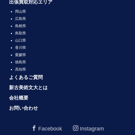
出張買取対応エリア
岡山県
広島県
島根県
鳥取県
山口県
香川県
愛媛県
徳島県
高知県
よくあるご質問
新古美術文大とは
会社概要
お問い合わせ
Facebook
Instagram