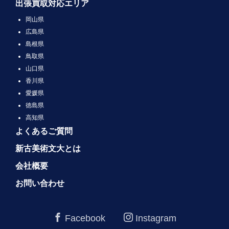
出張買取対応エリア
岡山県
広島県
島根県
鳥取県
山口県
香川県
愛媛県
徳島県
高知県
よくあるご質問
新古美術文大とは
会社概要
お問い合わせ
Facebook
Instagram