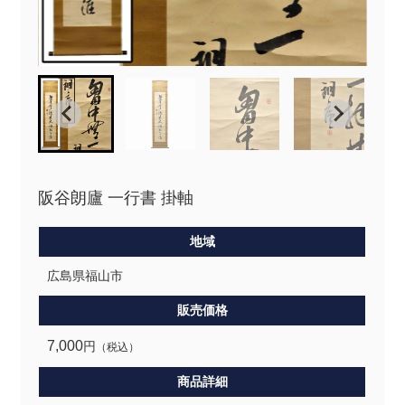
阪谷朗廬 一行書 掛軸
地域
広島県福山市
販売価格
7,000
円
（税込）
商品詳細