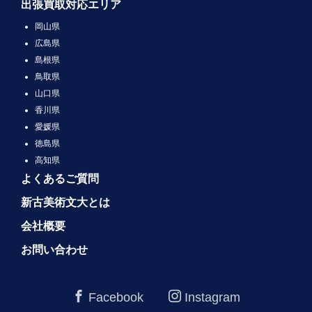
出張買取対応エリア
岡山県
広島県
島根県
鳥取県
山口県
香川県
愛媛県
徳島県
高知県
よくあるご質問
新古美術文大とは
会社概要
お問い合わせ
Facebook
Instagram