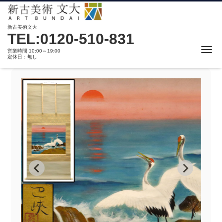
新古美術文大
TEL:0120-510-831
Me
営業時間 10:00～19:00
定休日：無し