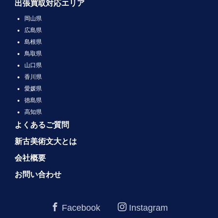
出張買取対応エリア
岡山県
広島県
島根県
鳥取県
山口県
香川県
愛媛県
徳島県
高知県
よくあるご質問
新古美術文大とは
会社概要
お問い合わせ
Facebook
Instagram