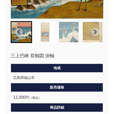
三上巴峡 双鶴図 掛軸
地域
広島県福山市
販売価格
11,000
円
（税込）
商品詳細