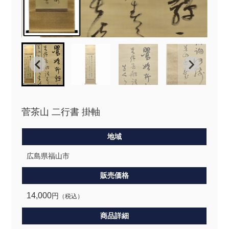
菅茶山 二行書 掛軸
地域
広島県福山市
販売価格
14,000
円
（税込）
商品詳細