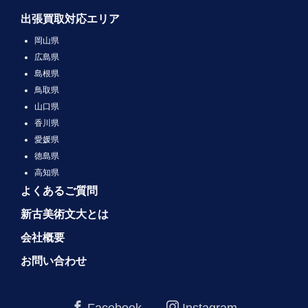
出張買取対応エリア
岡山県
広島県
島根県
鳥取県
山口県
香川県
愛媛県
徳島県
高知県
よくあるご質問
新古美術文大とは
会社概要
お問い合わせ
Facebook
Instagram