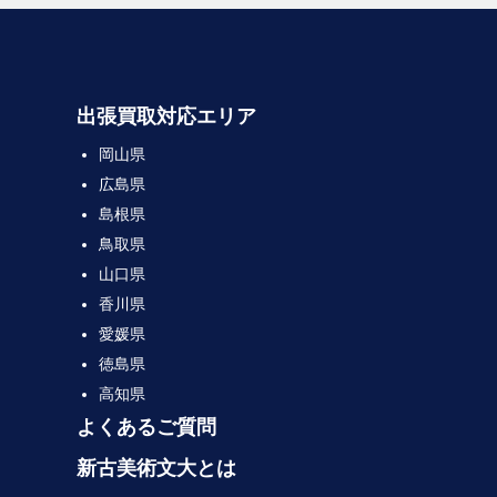
出張買取対応エリア
岡山県
広島県
島根県
鳥取県
山口県
香川県
愛媛県
徳島県
高知県
よくあるご質問
新古美術文大とは