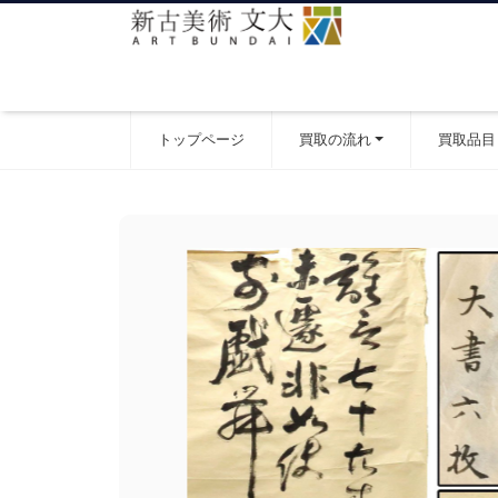
トップページ
買取の流れ
買取品目