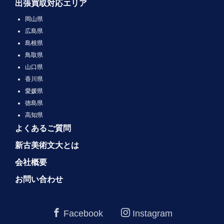
出張買取対応エリア
岡山県
広島県
島根県
鳥取県
山口県
香川県
愛媛県
徳島県
高知県
よくあるご質問
新古美術文大とは
会社概要
お問い合わせ
Facebook
Instagram