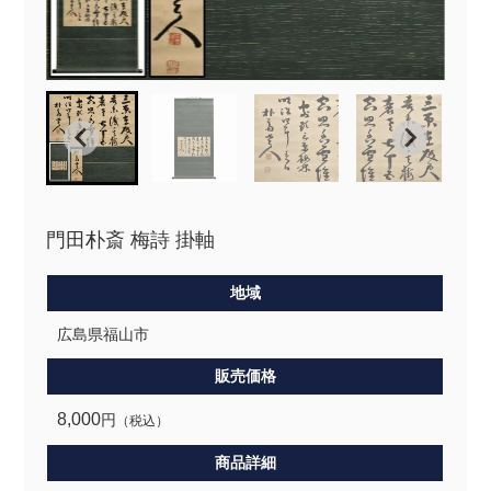
門田朴斎 梅詩 掛軸
地域
広島県福山市
販売価格
8,000
円
（税込）
商品詳細