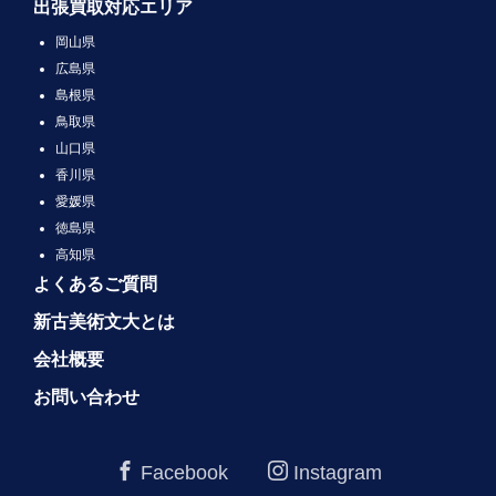
出張買取対応エリア
岡山県
広島県
島根県
鳥取県
山口県
香川県
愛媛県
徳島県
高知県
よくあるご質問
新古美術文大とは
会社概要
お問い合わせ
Facebook
Instagram