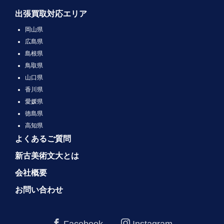
出張買取対応エリア
岡山県
広島県
島根県
鳥取県
山口県
香川県
愛媛県
徳島県
高知県
よくあるご質問
新古美術文大とは
会社概要
お問い合わせ
Facebook
Instagram