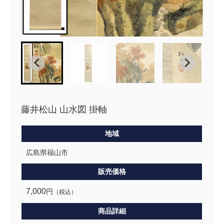
藤井松山 山水図 掛軸
地域
広島県福山市
販売価格
7,000
円
（税込）
商品詳細