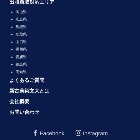
出張買取対応エリア
岡山県
広島県
島根県
鳥取県
山口県
香川県
愛媛県
徳島県
高知県
よくあるご質問
新古美術文大とは
会社概要
お問い合わせ
Facebook
Instagram