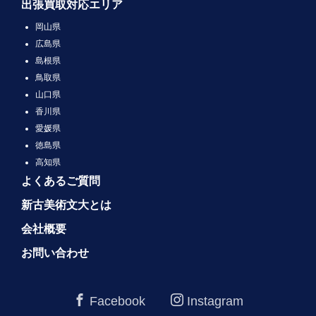
出張買取対応エリア
岡山県
広島県
島根県
鳥取県
山口県
香川県
愛媛県
徳島県
高知県
よくあるご質問
新古美術文大とは
会社概要
お問い合わせ
Facebook
Instagram