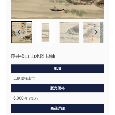
藤井松山 山水図 掛軸
地域
広島県福山市
販売価格
6,000
円
（税込）
商品詳細