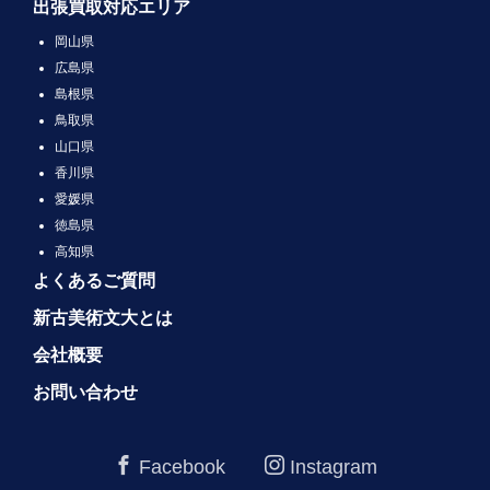
出張買取対応エリア
岡山県
広島県
島根県
鳥取県
山口県
香川県
愛媛県
徳島県
高知県
よくあるご質問
新古美術文大とは
会社概要
お問い合わせ
Facebook
Instagram