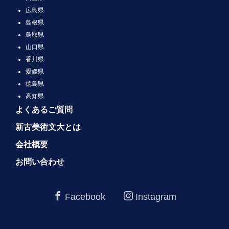
広島県
島根県
鳥取県
山口県
香川県
愛媛県
徳島県
高知県
よくあるご質問
新古美術文大とは
会社概要
お問い合わせ
Facebook
Instagram