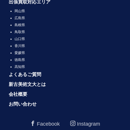
出張買取対応エリア
岡山県
広島県
島根県
鳥取県
山口県
香川県
愛媛県
徳島県
高知県
よくあるご質問
新古美術文大とは
会社概要
お問い合わせ
Facebook
Instagram