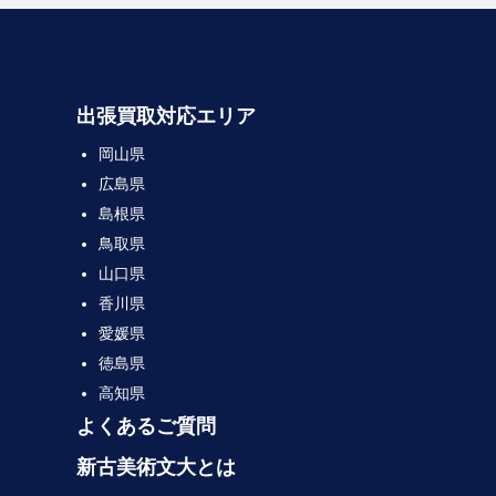
出張買取対応エリア
岡山県
広島県
島根県
鳥取県
山口県
香川県
愛媛県
徳島県
高知県
よくあるご質問
新古美術文大とは