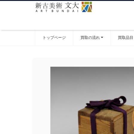
トップページ
買取の流れ
買取品目