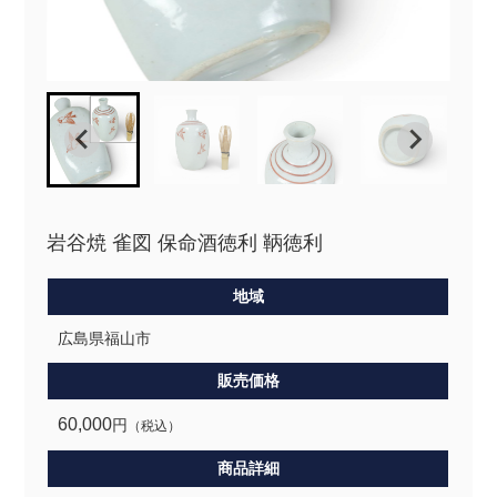
岩谷焼 雀図 保命酒徳利 鞆徳利
地域
広島県福山市
販売価格
60,000
円
（税込）
商品詳細