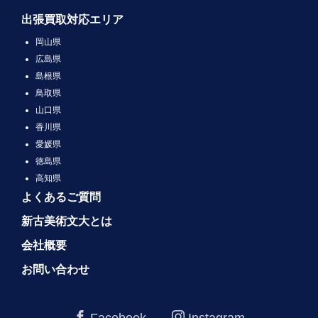
出張買取対応エリア
岡山県
広島県
島根県
鳥取県
山口県
香川県
愛媛県
徳島県
高知県
よくあるご質問
新古美術文大とは
会社概要
お問い合わせ
Facebook
Instagram